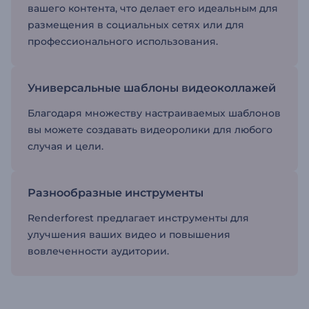
вашего контента, что делает его идеальным для
размещения в социальных сетях или для
профессионального использования.
Универсальные шаблоны видеоколлажей
Благодаря множеству настраиваемых шаблонов
вы можете создавать видеоролики для любого
случая и цели.
Разнообразные инструменты
Renderforest предлагает инструменты для
улучшения ваших видео и повышения
вовлеченности аудитории.