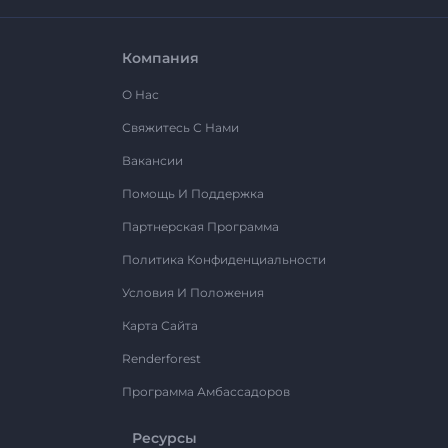
Компания
О Нас
Свяжитесь С Нами
Вакансии
Помощь И Поддержка
Партнерская Программа
Политика Конфиденциальности
Условия И Положения
Карта Сайта
Renderforest
Программа Амбассадоров
Ресурсы