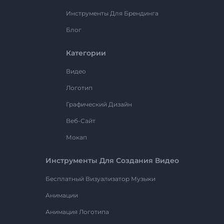
Инструменты Для Брендинга
Блог
Категории
Видео
Логотип
Графический Дизайн
Веб-Сайт
Мокап
Инструменты Для Создания Видео
Бесплатный Визуализатор Музыки
Анимации
Анимация Логотипа