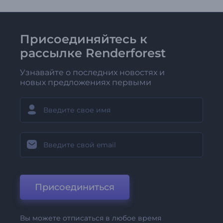
Присоединяйтесь к
рассылке Renderforest
Узнавайте о последних новостях и
новых предложениях первыми
Присоединиться
Вы можете отписаться в любое время