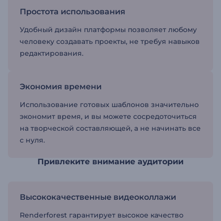
Простота использования
Удобный дизайн платформы позволяет любому
человеку создавать проекты, не требуя навыков
редактирования.
Экономия времени
Использование готовых шаблонов значительно
экономит время, и вы можете сосредоточиться
на творческой составляющей, а не начинать все
с нуля.
Привлеките внимание аудитории
Высококачественные видеоколлажи
Renderforest гарантирует высокое качество