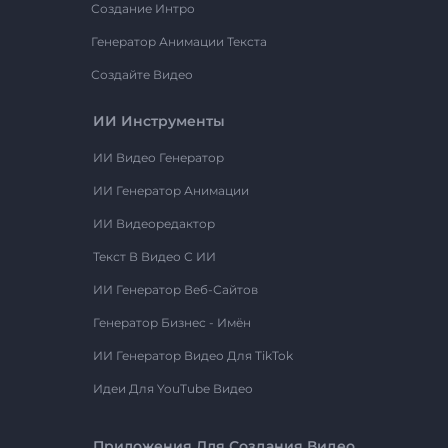
Создание Интро
Генератор Анимации Текста
Создайте Видео
ИИ Инструменты
ИИ Видео Генератор
ИИ Генератор Анимации
ИИ Видеоредактор
Текст В Видео С ИИ
ИИ Генератор Веб-Сайтов
Генератор Бизнес - Имён
ИИ Генератор Видео Для TikTok
Идеи Для YouTube Видео
Приложения Для Создания Видео