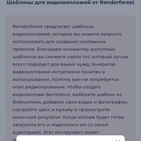
Шаблоны для видеоколлажей от Renderforest
Renderforest предлагает шаблоны
видеоколлажей, которые вы можете запросто
использовать для создания коллажных
проектов. Благодаря множеству доступных
шаблонов вы сможете найти тот, который лучше
всего подойдет для ваших нужд. Генератор
видеоколлажей интуитивно понятен в
использовании, поэтому вам не потребуется
опыт редактирования. Чтобы создать
видеоколлаж бесплатно, выберите шаблон из
библиотеки, добавьте свои видео и фотографии,
настройте цвет, и музыку и просмотрите
конечный результат. Когда коллаж будет готов,
загрузите его и поделитесь им со своей
аудиторией. Этот инструмент может
использоваться частными лицами,