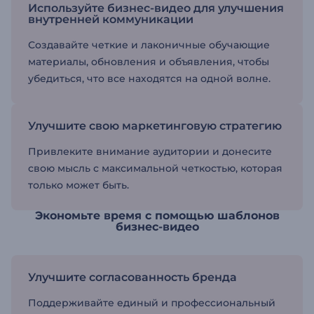
Используйте бизнес-видео для улучшения
внутренней коммуникации
Создавайте четкие и лаконичные обучающие
материалы, обновления и объявления, чтобы
убедиться, что все находятся на одной волне.
Улучшите свою маркетинговую стратегию
Привлеките внимание аудитории и донесите
свою мысль с максимальной четкостью, которая
только может быть.
Экономьте время с помощью шаблонов
бизнес-видео
Улучшите согласованность бренда
Поддерживайте единый и профессиональный