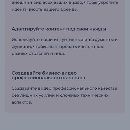
внешний вид всех ваших видео, чтобы укрепить
идентичность вашего бренда.
Адаптируйте контент под свои нужды
Используйте наши интуитивные инструменты и
функции, чтобы адаптировать контент для
разных отраслей и ниш.
Создавайте бизнес-видео
профессионального качества
Создавайте видео профессионального качества
без лишних усилий и сложных технических
аспектов.