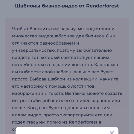
Шаблоны бизнес-видео от Renderforest
Чтобы облегчить вам задачу, мы подготовили
множество видеошаблонов для бизнеса. Они
отличаются разнообразием и
универсальностью, поэтому вы обязательно
найдете тот, который соответствует вашим
потребностям в создании контента. Как только
вы выберете свой шаблон, дальше все будет
просто. Выбрав шаблон из коллекции, начните
его настройку с помощью логотипов,
изображений и текста. Вы также можете создать
интро, чтобы добавить его в видео заранее или
после. Когда вы будете довольны внешним
видом видео, просто экспортируйте его или
поделитесь им прямо из Renderforest в
социальных сетях. Шаблоны бизнес-видео