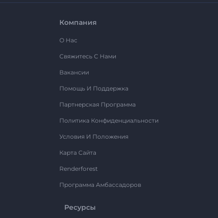
Компания
О Нас
Свяжитесь С Нами
Вакансии
Помощь И Поддержка
Партнерская Программа
Политика Конфиденциальности
Условия И Положения
Карта Сайта
Renderforest
Программа Амбассадоров
Ресурсы