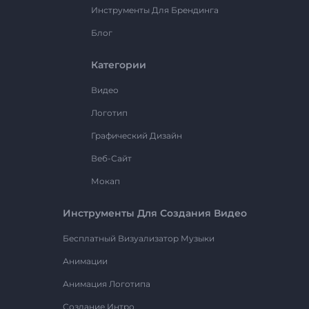
Инструменты Для Брендинга
Блог
Категории
Видео
Логотип
Графический Дизайн
Веб-Сайт
Мокап
Инструменты Для Создания Видео
Бесплатный Визуализатор Музыки
Анимации
Анимация Логотипа
Создание Интро