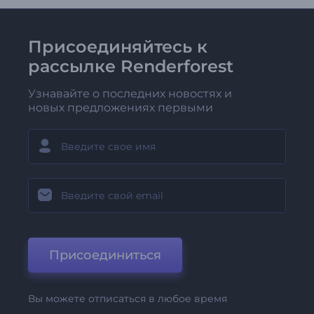
Присоединяйтесь к
рассылке Renderforest
Узнавайте о последних новостях и
новых предложениях первыми
Присоединиться
Вы можете отписаться в любое время