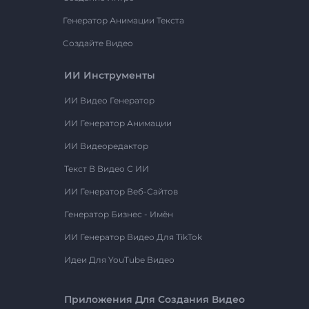
Генератор Анимации Текста
Создайте Видео
ИИ Инструменты
ИИ Видео Генератор
ИИ Генератор Анимации
ИИ Видеоредактор
Текст В Видео С ИИ
ИИ Генератор Веб-Сайтов
Генератор Бизнес - Имён
ИИ Генератор Видео Для TikTok
Идеи Для YouTube Видео
Приложения Для Создания Видео