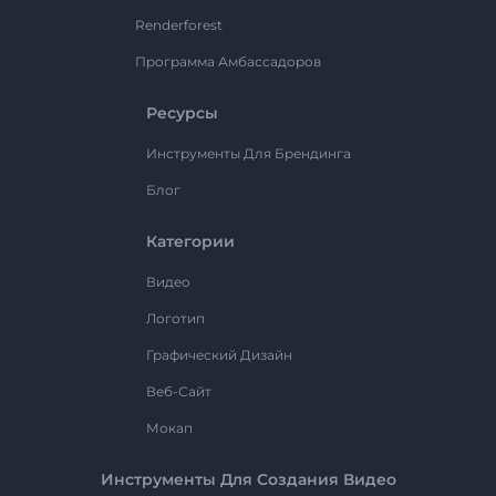
Renderforest
Программа Амбассадоров
Ресурсы
Инструменты Для Брендинга
Блог
Категории
Видео
Логотип
Графический Дизайн
Веб-Сайт
Мокап
Инструменты Для Создания Видео