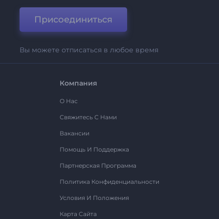
Присоединиться
Вы можете отписаться в любое время
Компания
О Нас
Свяжитесь С Нами
Вакансии
Помощь И Поддержка
Партнерская Программа
Политика Конфиденциальности
Условия И Положения
Карта Сайта