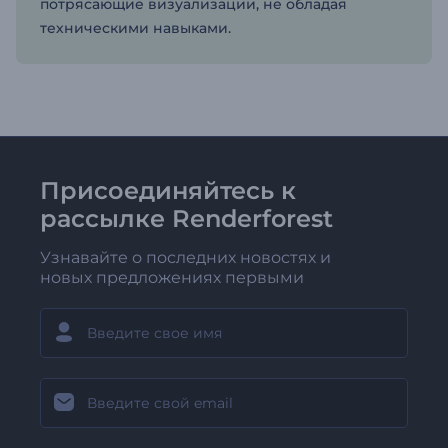
потрясающие визуализации, не обладая
техническими навыками.
Присоединяйтесь к
рассылке Renderforest
Узнавайте о последних новостях и
новых предложениях первыми