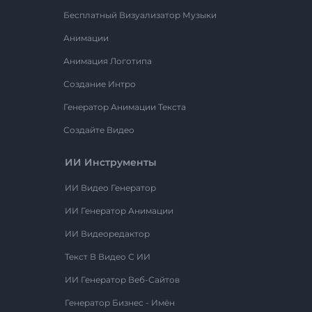
Бесплатный Визуализатор Музыки
Анимации
Анимация Логотипа
Создание Интро
Генератор Анимации Текста
Создайте Видео
ИИ Инструменты
ИИ Видео Генератор
ИИ Генератор Анимации
ИИ Видеоредактор
Текст В Видео С ИИ
ИИ Генератор Веб-Сайтов
Генератор Бизнес - Имён