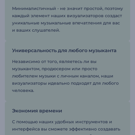
Минималистичный - не значит простой, поэтому
каждый элемент наших визуализаторов создаст
уникальные музыкальные впечатления для вас
и ваших слушателей.
Универсальность для любого музыканта
Независимо от того, являетесь ли вы
музыкантом, продюсером или просто
любителем музыки с личным каналом, наши
визуализаторы идеально подходят для любого
человека.
Экономия времени
С помощью наших удобных инструментов и
интерфейса вы сможете эффективно создавать