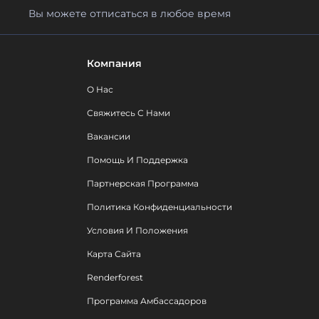
Вы можете отписаться в любое время
Компания
О Нас
Свяжитесь С Нами
Вакансии
Помощь И Поддержка
Партнерская Программа
Политика Конфиденциальности
Условия И Положения
Карта Сайта
Renderforest
Программа Амбассадоров