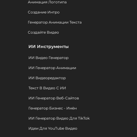
Анимация Логотипа
Создание Интро
Генератор Анимации Текста
Создайте Видео
ИИ Инструменты
ИИ Видео Генератор
ИИ Генератор Анимации
ИИ Видеоредактор
Текст В Видео С ИИ
ИИ Генератор Веб-Сайтов
Генератор Бизнес - Имён
ИИ Генератор Видео Для TikTok
Идеи Для YouTube Видео