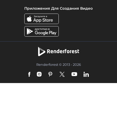
Приложения Для Создания Видео
Renderforest © 2013 - 2026