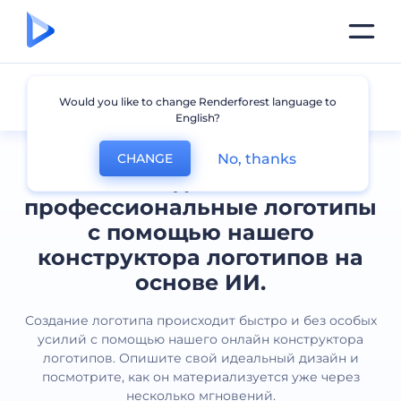
Все логотипы
Would you like to change Renderforest language to
English?
No, thanks
CHANGE
Создавайте
профессиональные логотипы
с помощью нашего
конструктора логотипов на
основе ИИ.
Создание логотипа происходит быстро и без особых
усилий с помощью нашего онлайн конструктора
логотипов. Опишите свой идеальный дизайн и
посмотрите, как он материализуется уже через
несколько мгновений.