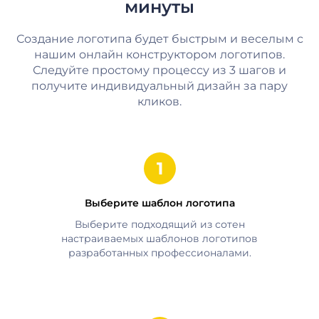
минуты
Создание логотипа будет быстрым и веселым с
нашим онлайн конструктором логотипов.
Следуйте простому процессу из 3 шагов и
получите индивидуальный дизайн за пару
кликов.
Выберите шаблон логотипа
Выберите подходящий из сотен
настраиваемых шаблонов логотипов
разработанных профессионалами.