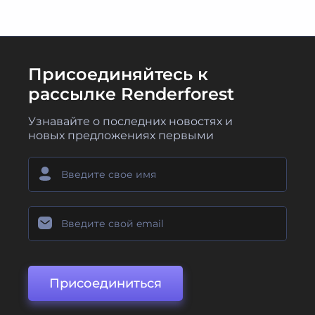
Присоединяйтесь к
рассылке Renderforest
Узнавайте о последних новостях и
новых предложениях первыми
Присоединиться