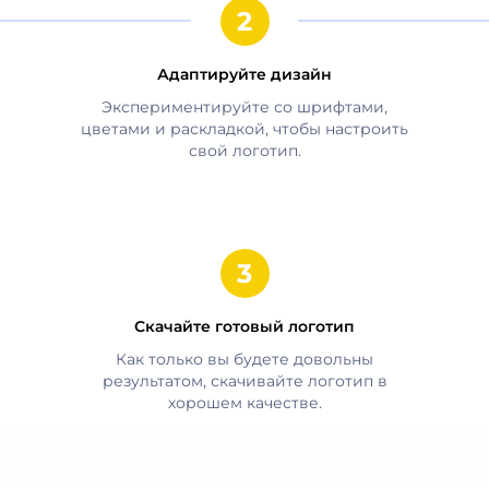
Адаптируйте дизайн
Экспериментируйте со шрифтами,
цветами и раскладкой, чтобы настроить
свой логотип.
Скачайте готовый логотип
Как только вы будете довольны
результатом, скачивайте логотип в
хорошем качестве.