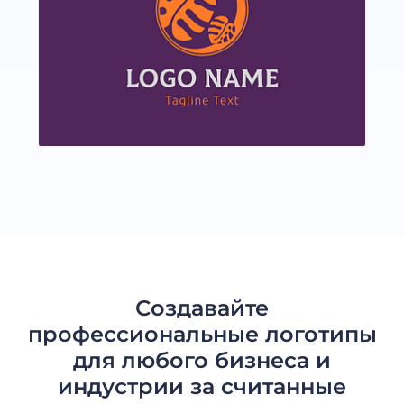
ЕЩЕ
Создавайте
профессиональные логотипы
для любого бизнеса и
индустрии за считанные