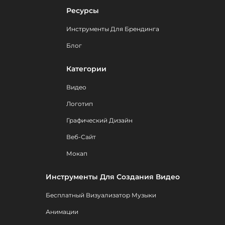
Ресурсы
Инструменты Для Брендинга
Блог
Категории
Видео
Логотип
Графический Дизайн
Веб-Сайт
Мокап
Инструменты Для Создания Видео
Бесплатный Визуализатор Музыки
Анимации