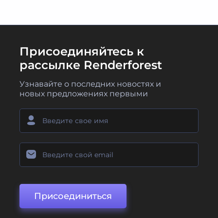
Присоединяйтесь к
рассылке Renderforest
Узнавайте о последних новостях и
новых предложениях первыми
Присоединиться