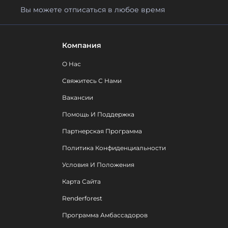
Вы можете отписаться в любое время
Компания
О Нас
Свяжитесь С Нами
Вакансии
Помощь И Поддержка
Партнерская Программа
Политика Конфиденциальности
Условия И Положения
Карта Сайта
Renderforest
Программа Амбассадоров