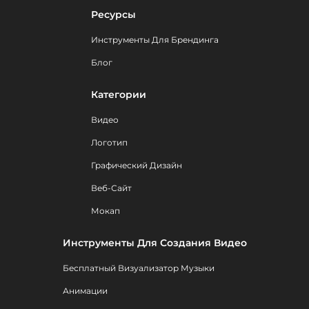
Ресурсы
Инструменты Для Брендинга
Блог
Категории
Видео
Логотип
Графический Дизайн
Веб-Сайт
Мокап
Инструменты Для Создания Видео
Бесплатный Визуализатор Музыки
Анимации