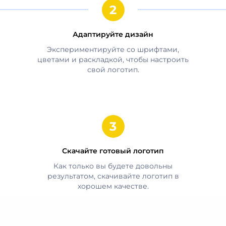
Адаптируйте дизайн
Экспериментируйте со шрифтами,
цветами и раскладкой, чтобы настроить
свой логотип.
Скачайте готовый логотип
Как только вы будете довольны
результатом, скачивайте логотип в
хорошем качестве.