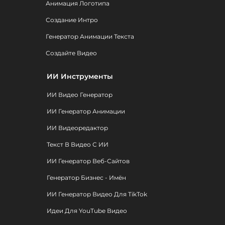
Анимация Логотипа
Создание Интро
Генератор Анимации Текста
Создайте Видео
ИИ Инструменты
ИИ Видео Генератор
ИИ Генератор Анимации
ИИ Видеоредактор
Текст В Видео С ИИ
ИИ Генератор Веб-Сайтов
Генератор Бизнес - Имён
ИИ Генератор Видео Для TikTok
Идеи Для YouTube Видео