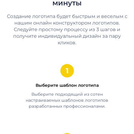
минуты
Создание логотипа будет быстрым и веселым с
нашим онлайн конструктором логотипов.
Следуйте простому процессу из 3 шагов и
получите индивидуальный дизайн за пару
кликов.
Выберите шаблон логотипа
Выберите подходящий из сотен
настраиваемых шаблонов логотипов
разработанных профессионалами.