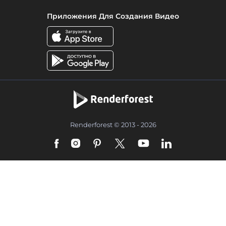
Приложения Для Создания Видео
Renderforest © 2013 - 2026