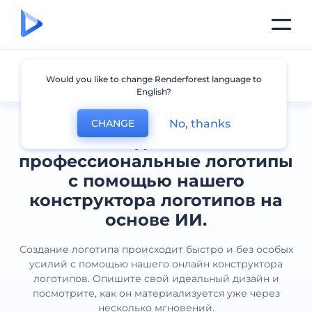
Все логотипы
Would you like to change Renderforest language to
English?
No, thanks
CHANGE
Создавайте
профессиональные логотипы
с помощью нашего
конструктора логотипов на
основе ИИ.
Создание логотипа происходит быстро и без особых
усилий с помощью нашего онлайн конструктора
логотипов. Опишите свой идеальный дизайн и
посмотрите, как он материализуется уже через
несколько мгновений.