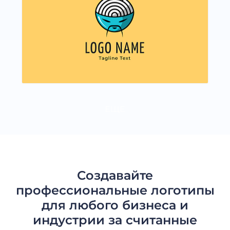
ЕЩЕ
Создавайте
профессиональные логотипы
для любого бизнеса и
индустрии за считанные