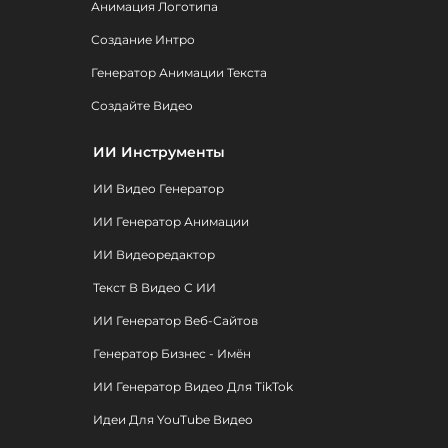
Анимация Логотипа
Создание Интро
Генератор Анимации Текста
Создайте Видео
ИИ Инструменты
ИИ Видео Генератор
ИИ Генератор Анимации
ИИ Видеоредактор
Текст В Видео С ИИ
ИИ Генератор Веб-Сайтов
Генератор Бизнес - Имён
ИИ Генератор Видео Для TikTok
Идеи Для YouTube Видео