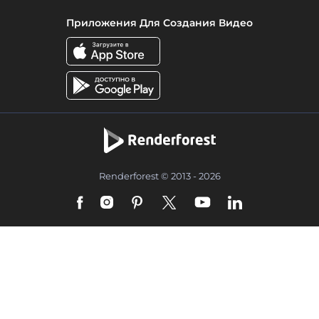
Приложения Для Создания Видео
Renderforest © 2013 - 2026