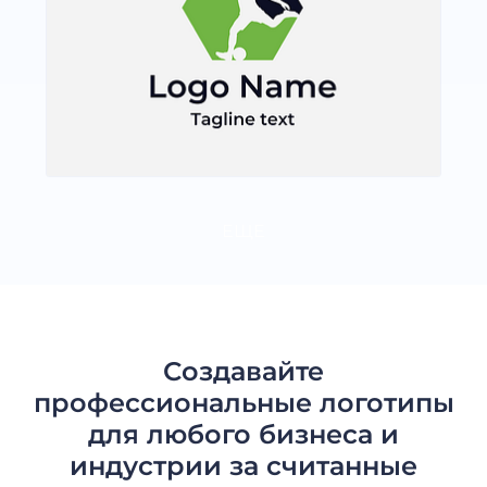
ЕЩЕ
Создавайте
профессиональные логотипы
для любого бизнеса и
индустрии за считанные