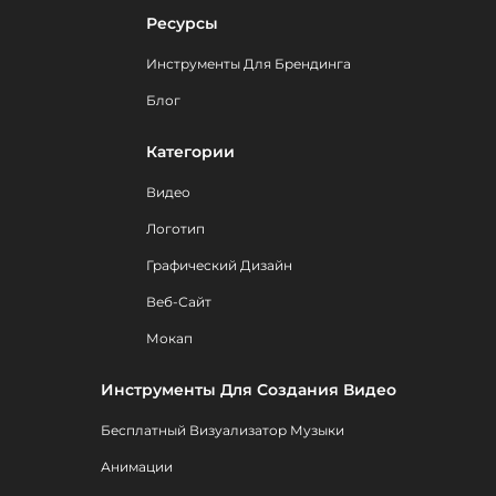
Ресурсы
Инструменты Для Брендинга
Блог
Категории
Видео
Логотип
Графический Дизайн
Веб-Сайт
Мокап
Инструменты Для Создания Видео
Бесплатный Визуализатор Музыки
Анимации