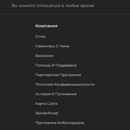
Вы можете отписаться в любое время
Компания
О Нас
Свяжитесь С Нами
Вакансии
Помощь И Поддержка
Партнерская Программа
Политика Конфиденциальности
Условия И Положения
Карта Сайта
Renderforest
Программа Амбассадоров