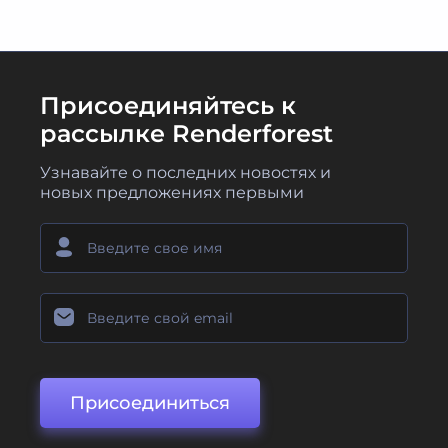
Присоединяйтесь к
рассылке Renderforest
Узнавайте о последних новостях и
новых предложениях первыми
Присоединиться