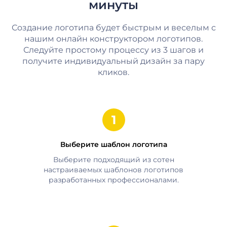
минуты
Создание логотипа будет быстрым и веселым с
нашим онлайн конструктором логотипов.
Следуйте простому процессу из 3 шагов и
получите индивидуальный дизайн за пару
кликов.
Выберите шаблон логотипа
Выберите подходящий из сотен
настраиваемых шаблонов логотипов
разработанных профессионалами.