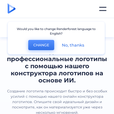
Все логотипы
Would you like to change Renderforest language to
English?
No, thanks
CHANGE
Создавайте
профессиональные логотипы
с помощью нашего
конструктора логотипов на
основе ИИ.
Создание логотипа происходит быстро и без особых
усилий с помощью нашего онлайн конструктора
логотипов. Опишите свой идеальный дизайн и
посмотрите, как он материализуется уже через
несколько мгновений.