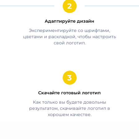
Адаптируйте дизайн
Экспериментируйте со шрифтами,
цветами и раскладкой, чтобы настроить
свой логотип.
Скачайте готовый логотип
Как только вы будете довольны
результатом, скачивайте логотип в
хорошем качестве.