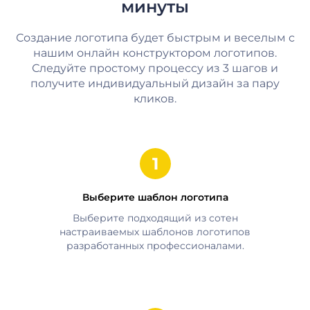
минуты
Создание логотипа будет быстрым и веселым с
нашим онлайн конструктором логотипов.
Следуйте простому процессу из 3 шагов и
получите индивидуальный дизайн за пару
кликов.
Выберите шаблон логотипа
Выберите подходящий из сотен
настраиваемых шаблонов логотипов
разработанных профессионалами.