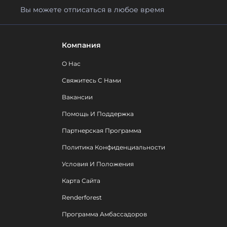
Вы можете отписаться в любое время
Компания
О Нас
Свяжитесь С Нами
Вакансии
Помощь И Поддержка
Партнерская Программа
Политика Конфиденциальности
Условия И Положения
Карта Сайта
Renderforest
Программа Амбассадоров