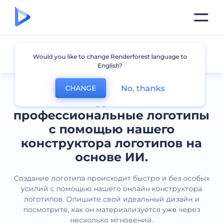
Все логотипы
Would you like to change Renderforest language to
English?
No, thanks
CHANGE
Создавайте
профессиональные логотипы
с помощью нашего
конструктора логотипов на
основе ИИ.
Создание логотипа происходит быстро и без особых
усилий с помощью нашего онлайн конструктора
логотипов. Опишите свой идеальный дизайн и
посмотрите, как он материализуется уже через
несколько мгновений.