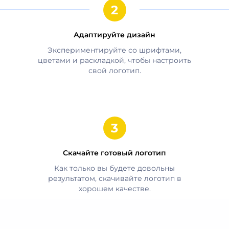
Адаптируйте дизайн
Экспериментируйте со шрифтами,
цветами и раскладкой, чтобы настроить
свой логотип.
Скачайте готовый логотип
Как только вы будете довольны
результатом, скачивайте логотип в
хорошем качестве.