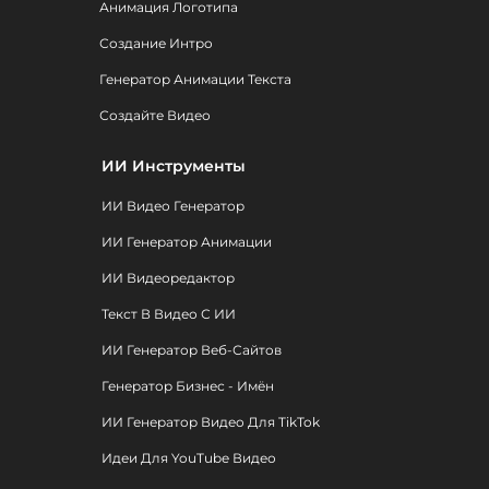
Анимация Логотипа
Создание Интро
Генератор Анимации Текста
Создайте Видео
ИИ Инструменты
ИИ Видео Генератор
ИИ Генератор Анимации
ИИ Видеоредактор
Текст В Видео С ИИ
ИИ Генератор Веб-Сайтов
Генератор Бизнес - Имён
ИИ Генератор Видео Для TikTok
Идеи Для YouTube Видео