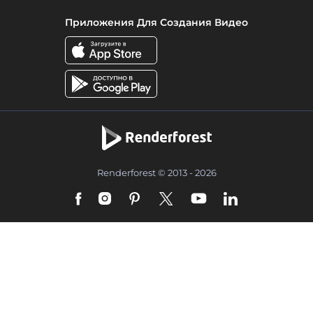
Приложения Для Создания Видео
Renderforest © 2013 - 2026