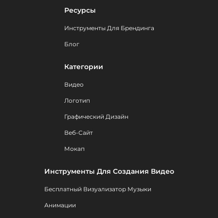
Ресурсы
Инструменты Для Брендинга
Блог
Категории
Видео
Логотип
Графический Дизайн
Веб-Сайт
Мокап
Инструменты Для Создания Видео
Бесплатный Визуализатор Музыки
Анимации