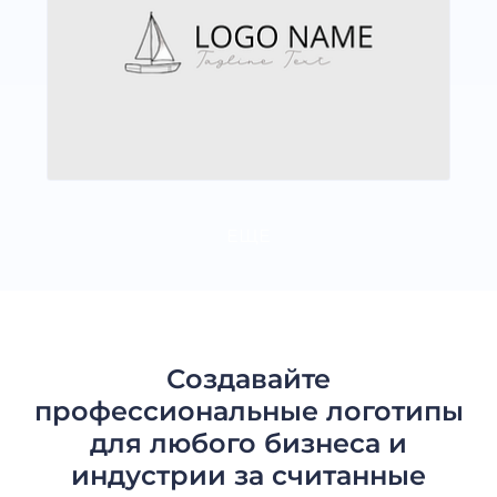
ЕЩЕ
Создавайте
профессиональные логотипы
для любого бизнеса и
индустрии за считанные