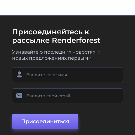
Присоединяйтесь к
рассылке Renderforest
Узнавайте о последних новостях и
новых предложениях первыми
Присоединиться