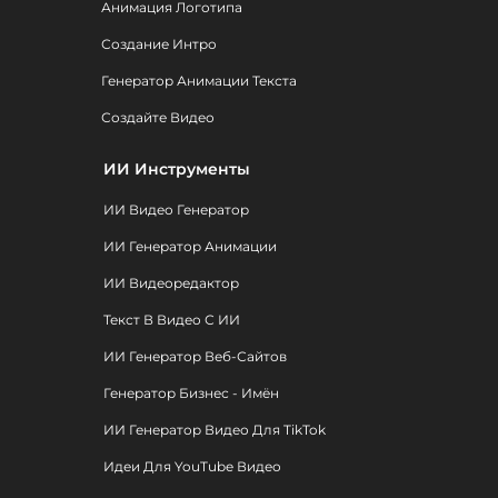
Анимация Логотипа
Создание Интро
Генератор Анимации Текста
Создайте Видео
ИИ Инструменты
ИИ Видео Генератор
ИИ Генератор Анимации
ИИ Видеоредактор
Текст В Видео С ИИ
ИИ Генератор Веб-Сайтов
Генератор Бизнес - Имён
ИИ Генератор Видео Для TikTok
Идеи Для YouTube Видео