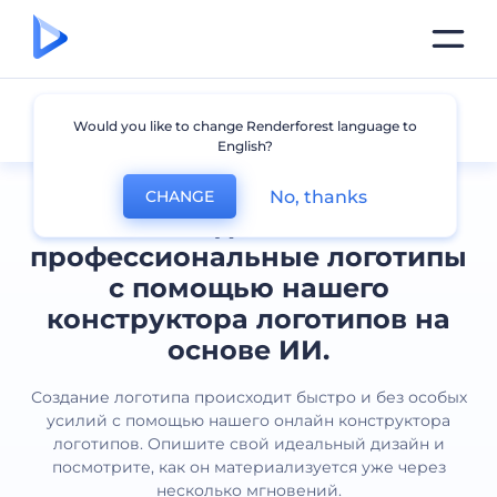
Все логотипы
Would you like to change Renderforest language to
English?
No, thanks
CHANGE
Создавайте
профессиональные логотипы
с помощью нашего
конструктора логотипов на
основе ИИ.
Создание логотипа происходит быстро и без особых
усилий с помощью нашего онлайн конструктора
логотипов. Опишите свой идеальный дизайн и
посмотрите, как он материализуется уже через
несколько мгновений.