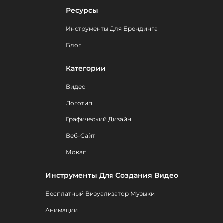
Ресурсы
Инструменты Для Брендинга
Блог
Категории
Видео
Логотип
Графический Дизайн
Веб-Сайт
Мокап
Инструменты Для Создания Видео
Бесплатный Визуализатор Музыки
Анимации