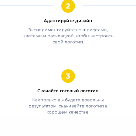
Адаптируйте дизайн
Экспериментируйте со шрифтами,
цветами и раскладкой, чтобы настроить
свой логотип.
Скачайте готовый логотип
Как только вы будете довольны
результатом, скачивайте логотип в
хорошем качестве.