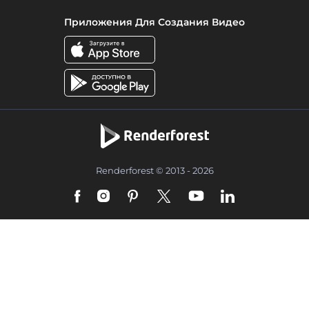
Приложения Для Создания Видео
Renderforest © 2013 - 2026