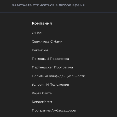
Вы можете отписаться в любое время
Компания
О Нас
Свяжитесь С Нами
Вакансии
Помощь И Поддержка
Партнерская Программа
Политика Конфиденциальности
Условия И Положения
Карта Сайта
Renderforest
Программа Амбассадоров