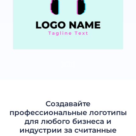
ЕЩЕ
Создавайте
профессиональные логотипы
для любого бизнеса и
индустрии за считанные