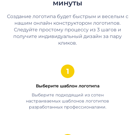
минуты
Создание логотипа будет быстрым и веселым с
нашим онлайн конструктором логотипов.
Следуйте простому процессу из 3 шагов и
получите индивидуальный дизайн за пару
кликов.
Выберите шаблон логотипа
Выберите подходящий из сотен
настраиваемых шаблонов логотипов
разработанных профессионалами.