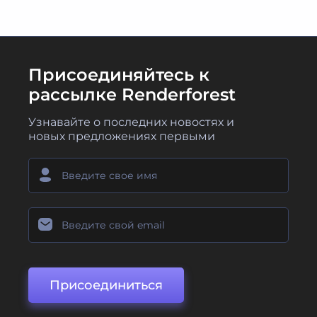
Присоединяйтесь к
рассылке Renderforest
Узнавайте о последних новостях и
новых предложениях первыми
Присоединиться