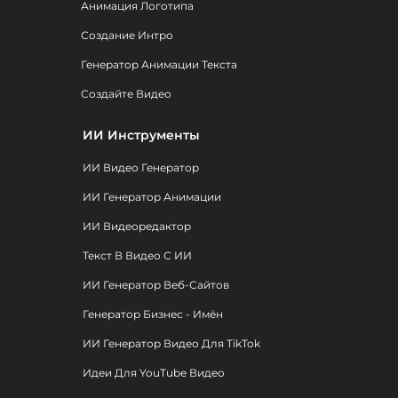
Анимация Логотипа
Создание Интро
Генератор Анимации Текста
Создайте Видео
ИИ Инструменты
ИИ Видео Генератор
ИИ Генератор Анимации
ИИ Видеоредактор
Текст В Видео С ИИ
ИИ Генератор Веб-Сайтов
Генератор Бизнес - Имён
ИИ Генератор Видео Для TikTok
Идеи Для YouTube Видео