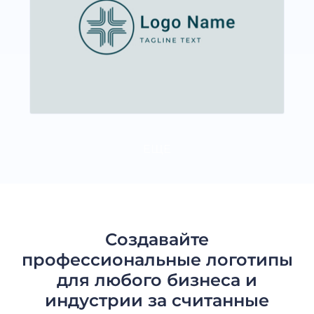
ЕЩЕ
Создавайте
профессиональные логотипы
для любого бизнеса и
индустрии за считанные