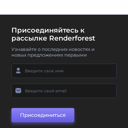
Присоединяйтесь к
рассылке Renderforest
Узнавайте о последних новостях и
новых предложениях первыми
Присоединиться