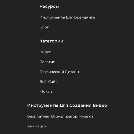
Ресурсы
Инструменты Для Брендинга
Блог
Категории
Видео
Логотип
Графический Дизайн
Веб-Сайт
Мокап
Инструменты Для Создания Видео
Бесплатный Визуализатор Музыки
Анимации