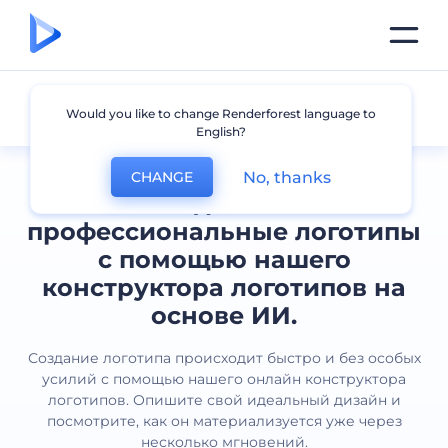
Все логотипы
Would you like to change Renderforest language to
English?
No, thanks
CHANGE
Создавайте
профессиональные логотипы
с помощью нашего
конструктора логотипов на
основе ИИ.
Создание логотипа происходит быстро и без особых
усилий с помощью нашего онлайн конструктора
логотипов. Опишите свой идеальный дизайн и
посмотрите, как он материализуется уже через
несколько мгновений.