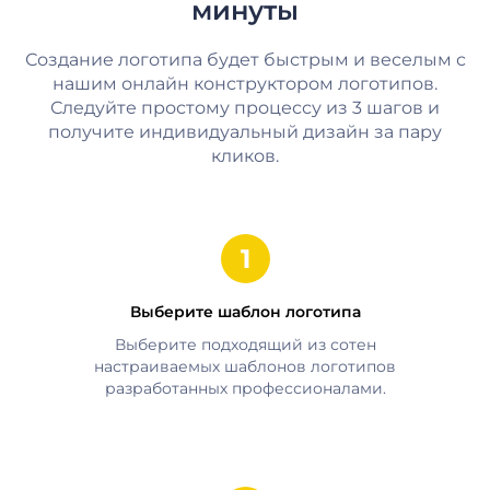
минуты
Создание логотипа будет быстрым и веселым с
нашим онлайн конструктором логотипов.
Следуйте простому процессу из 3 шагов и
получите индивидуальный дизайн за пару
кликов.
Выберите шаблон логотипа
Выберите подходящий из сотен
настраиваемых шаблонов логотипов
разработанных профессионалами.