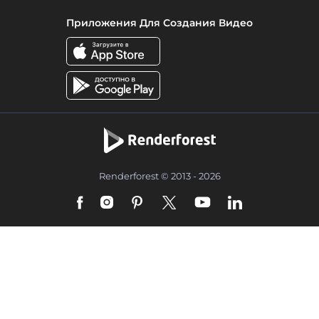
Приложения Для Создания Видео
Renderforest © 2013 - 2026