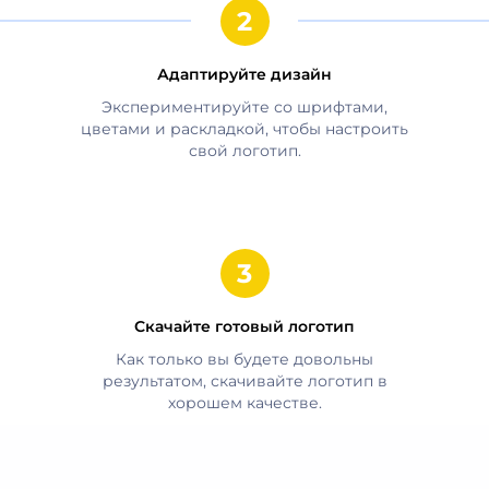
Адаптируйте дизайн
Экспериментируйте со шрифтами,
цветами и раскладкой, чтобы настроить
свой логотип.
Скачайте готовый логотип
Как только вы будете довольны
результатом, скачивайте логотип в
хорошем качестве.