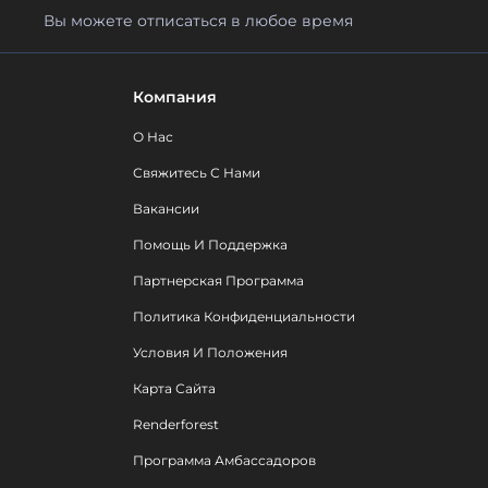
Вы можете отписаться в любое время
Компания
О Нас
Свяжитесь С Нами
Вакансии
Помощь И Поддержка
Партнерская Программа
Политика Конфиденциальности
Условия И Положения
Карта Сайта
Renderforest
Программа Амбассадоров