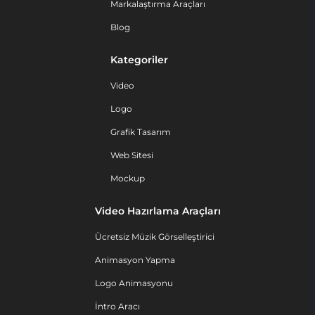
Markalaştırma Araçları
Blog
Kategoriler
Video
Logo
Grafik Tasarım
Web Sitesi
Mockup
Video Hazırlama Araçları
Ücretsiz Müzik Görselleştirici
Animasyon Yapma
Logo Animasyonu
İntro Aracı