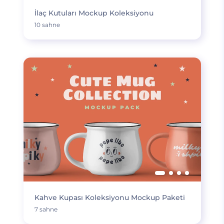
İlaç Kutuları Mockup Koleksiyonu
10 sahne
Kahve Kupası Koleksiyonu Mockup Paketi
7 sahne