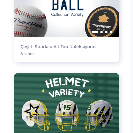
Çeşitli Sporlara Ait Top Koleksiyonu
8 sahne