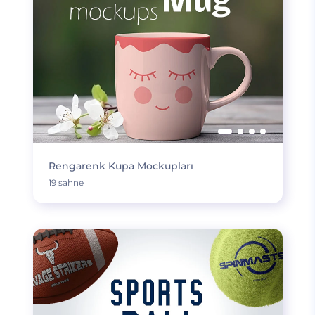
Rengarenk Kupa Mockupları
19 sahne