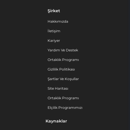
Şirket
Hakkımızda
İletişim
Kariyer
Yardım Ve Destek
Ortaklık Programı
Gizlilik Politikası
Şartlar Ve Koşullar
Site Haritası
Ortaklık Programı
Elçilik Programımızı
Kaynaklar