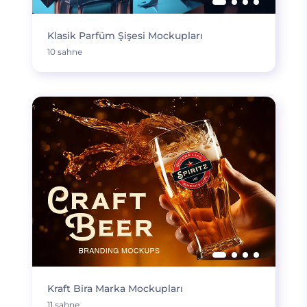
Klasik Parfüm Şişesi Mockupları
10 sahne
Kraft Bira Marka Mockupları
11 sahne