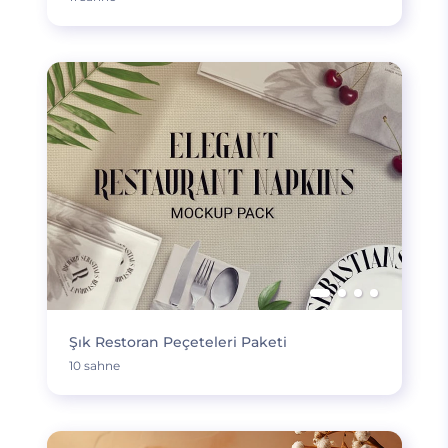
Şık Restoran Peçeteleri Paketi
10 sahne