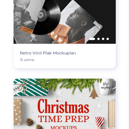
Retro Vinil Plak Mockupları
15 sahne