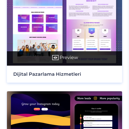
Preview
Dijital Pazarlama Hizmetleri