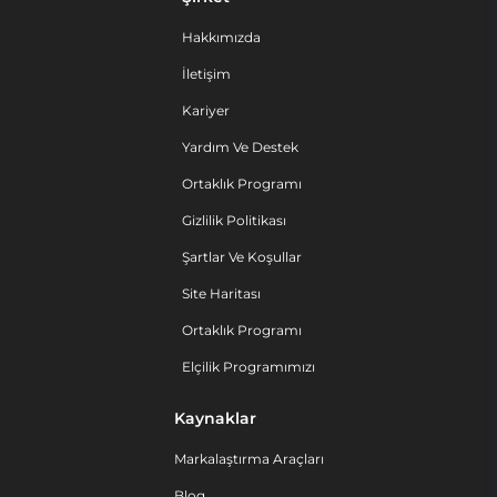
Hakkımızda
İletişim
Kariyer
Yardım Ve Destek
Ortaklık Programı
Gizlilik Politikası
Şartlar Ve Koşullar
Site Haritası
Ortaklık Programı
Elçilik Programımızı
Kaynaklar
Markalaştırma Araçları
Blog