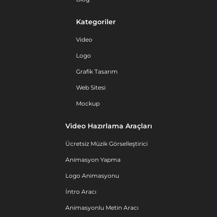
Kategoriler
Video
Logo
Grafik Tasarım
Web Sitesi
Mockup
Video Hazırlama Araçları
Ücretsiz Müzik Görselleştirici
Animasyon Yapma
Logo Animasyonu
İntro Aracı
Animasyonlu Metin Aracı