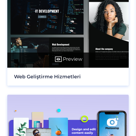
Preview
Web Geliştirme Hizmetleri