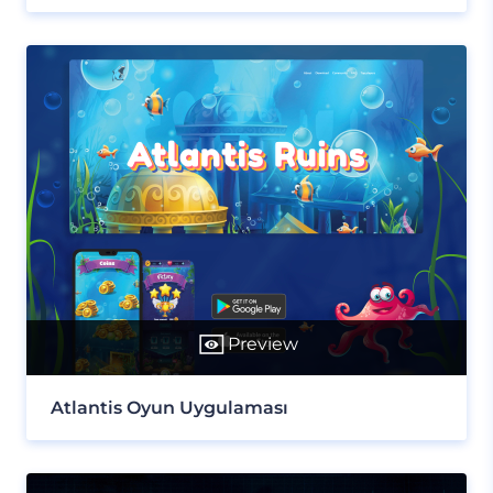
Preview
Atlantis Oyun Uygulaması