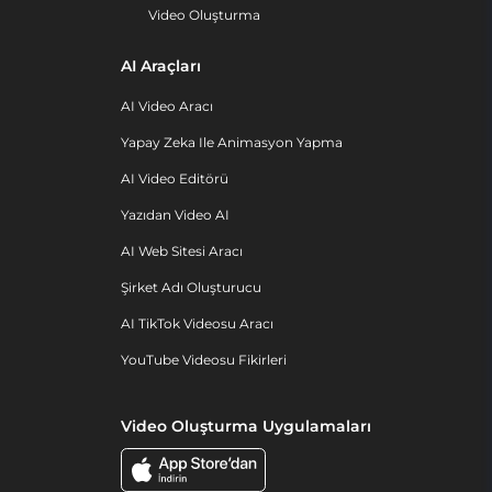
Video Oluşturma
AI Araçları
AI Video Aracı
Yapay Zeka Ile Animasyon Yapma
AI Video Editörü
Yazıdan Video AI
AI Web Sitesi Aracı
Şirket Adı Oluşturucu
AI TikTok Videosu Aracı
YouTube Videosu Fikirleri
Video Oluşturma Uygulamaları