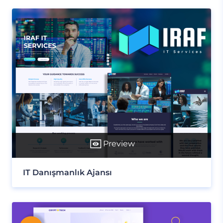
Preview
IT Danışmanlık Ajansı