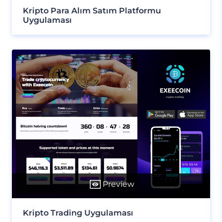
Kripto Para Alım Satım Platformu
Uygulaması
Preview
Kripto Trading Uygulaması