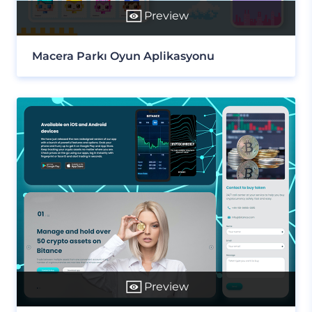
Preview
Macera Parkı Oyun Aplikasyonu
Preview