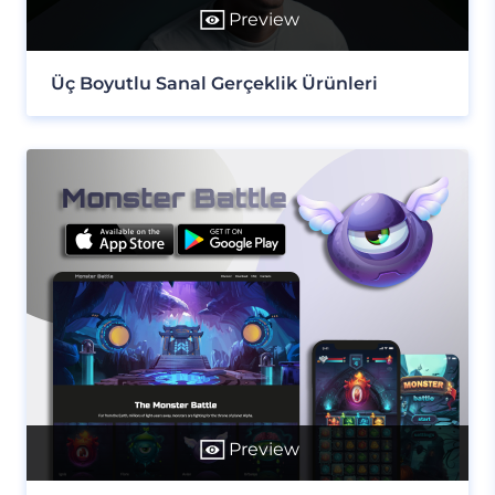
Preview
Üç Boyutlu Sanal Gerçeklik Ürünleri
Preview