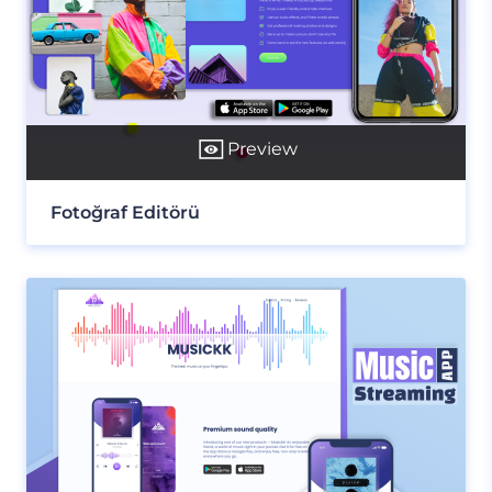
Preview
Fotoğraf Editörü