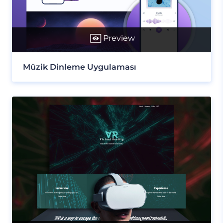
Preview
Müzik Dinleme Uygulaması