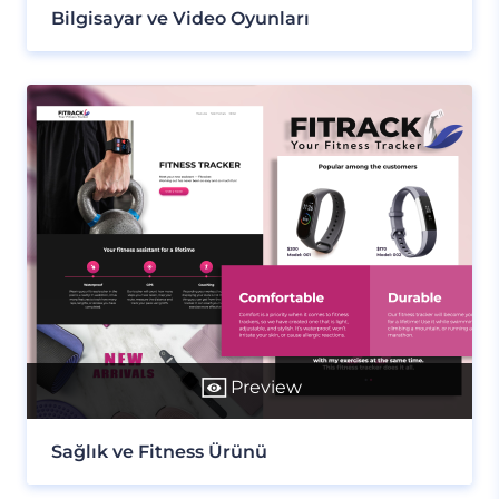
Bilgisayar ve Video Oyunları
Preview
Sağlık ve Fitness Ürünü