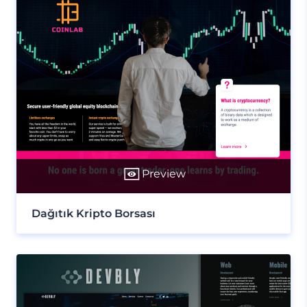
Preview
Dağıtık Kripto Borsası