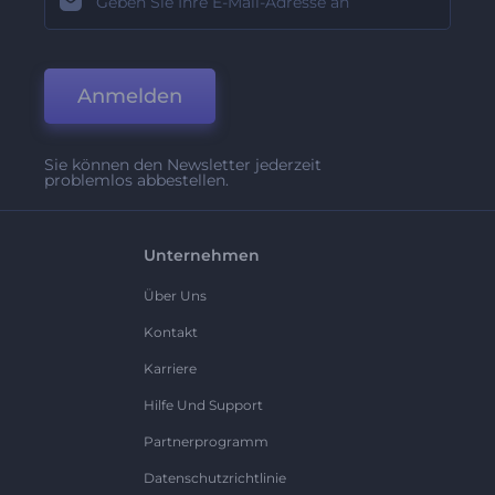
Anmelden
Sie können den Newsletter jederzeit
problemlos abbestellen.
Unternehmen
Über Uns
Kontakt
Karriere
Hilfe Und Support
Partnerprogramm
Datenschutzrichtlinie