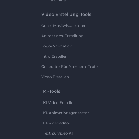
Video Erstellung Tools
Gratis Musikvisualisierer
Animations-Erstellung
Logo-Animation
Intro Ersteller
Generator Für Animierte Texte
Video Erstellen
KI-Tools
KI Video Erstellen
KI-Animationsgenerator
KI-Videoeditor
Text Zu Video KI