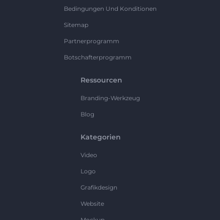
Bedingungen Und Konditionen
Sitemap
Partnerprogramm
Botschafterprogramm
Ressourcen
Branding-Werkzeug
Blog
Kategorien
Video
Logo
Grafikdesign
Website
Mockup