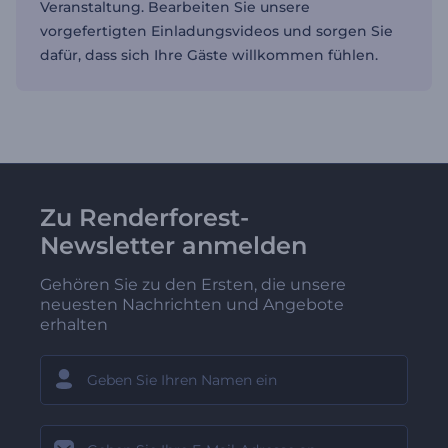
Veranstaltung. Bearbeiten Sie unsere
vorgefertigten Einladungsvideos und sorgen Sie
dafür, dass sich Ihre Gäste willkommen fühlen.
Zu Renderforest-
Newsletter anmelden
Gehören Sie zu den Ersten, die unsere
neuesten Nachrichten und Angebote
erhalten