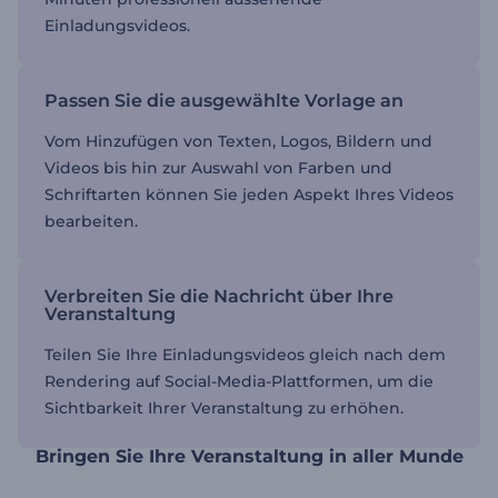
Einladungsvideos.
Passen Sie die ausgewählte Vorlage an
Vom Hinzufügen von Texten, Logos, Bildern und
Videos bis hin zur Auswahl von Farben und
Schriftarten können Sie jeden Aspekt Ihres Videos
bearbeiten.
Verbreiten Sie die Nachricht über Ihre
Veranstaltung
Teilen Sie Ihre Einladungsvideos gleich nach dem
Rendering auf Social-Media-Plattformen, um die
Sichtbarkeit Ihrer Veranstaltung zu erhöhen.
Bringen Sie Ihre Veranstaltung in aller Munde