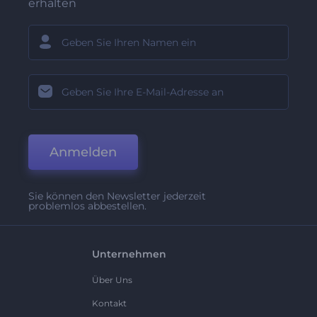
erhalten
Anmelden
Sie können den Newsletter jederzeit
problemlos abbestellen.
Unternehmen
Über Uns
Kontakt