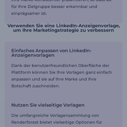
für Ihre Zielgruppe besser erkennbar und
einprägsamer ist.
Verwenden Sie eine LinkedIn-Anzeigenvorlage,
um Ihre Marketingstrategie zu verbessern
Einfaches Anpassen von LinkedIn-
Anzeigenvorlagen
Dank der benutzerfreundlichen Oberfläche der
Plattform können Sie Ihre Vorlagen ganz einfach
anpassen und sie auf Ihre Marke und Ihre
Botschaft zuschneiden.
Nutzen Sie vielseitige Vorlagen
Die umfangreiche Vorlagensammlung von
Renderforest bietet vielseitige Optionen für