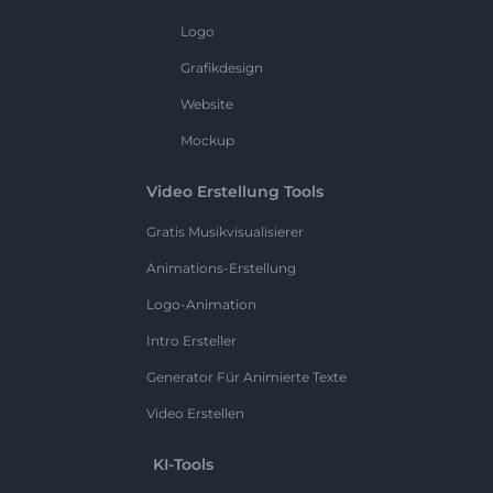
Logo
Grafikdesign
Website
Mockup
Video Erstellung Tools
Gratis Musikvisualisierer
Animations-Erstellung
Logo-Animation
Intro Ersteller
Generator Für Animierte Texte
Video Erstellen
KI-Tools