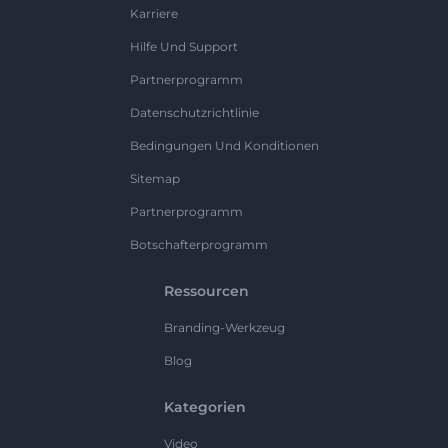
Karriere
Hilfe Und Support
Partnerprogramm
Datenschutzrichtlinie
Bedingungen Und Konditionen
Sitemap
Partnerprogramm
Botschafterprogramm
Ressourcen
Branding-Werkzeug
Blog
Kategorien
Video