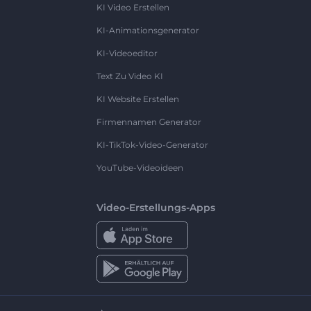
KI Video Erstellen
KI-Animationsgenerator
KI-Videoeditor
Text Zu Video KI
KI Website Erstellen
Firmennamen Generator
KI-TikTok-Video-Generator
YouTube-Videoideen
Video-Erstellungs-Apps