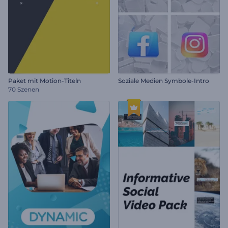
Paket mit Motion-Titeln
Soziale Medien Symbole-Intro
70 Szenen