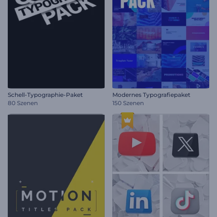
Schell-Typographie-Paket
Modernes Typografiepaket
80 Szenen
150 Szenen