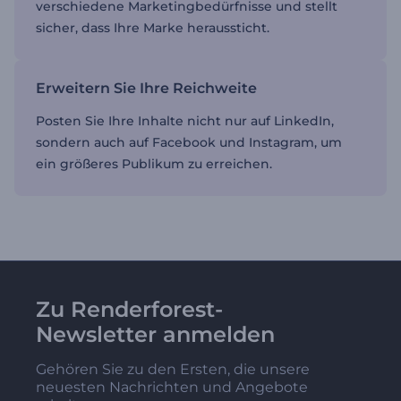
verschiedene Marketingbedürfnisse und stellt
sicher, dass Ihre Marke heraussticht.
Erweitern Sie Ihre Reichweite
Posten Sie Ihre Inhalte nicht nur auf LinkedIn,
sondern auch auf Facebook und Instagram, um
ein größeres Publikum zu erreichen.
Zu Renderforest-
Newsletter anmelden
Gehören Sie zu den Ersten, die unsere
neuesten Nachrichten und Angebote