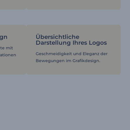
ign
Übersichtliche
Darstellung Ihres Logos
lte mit
Geschmeidigkeit und Eleganz der
ationen
Bewegungen im Grafikdesign.