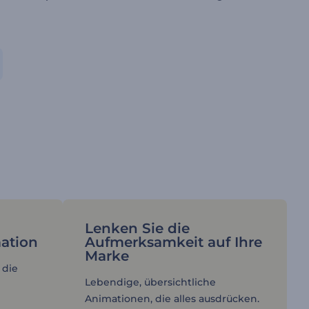
Lenken Sie die
ation
Aufmerksamkeit auf Ihre
Marke
 die
Lebendige, übersichtliche
Animationen, die alles ausdrücken.