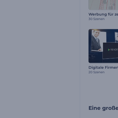
30 Szenen
Digitale Firme
20 Szenen
Eine groß