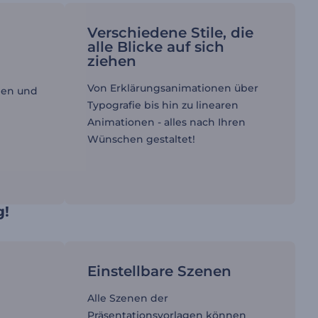
Verschiedene Stile, die
alle Blicke auf sich
ziehen
Von Erklärungsanimationen über
nen und
Typografie bis hin zu linearen
Animationen - alles nach Ihren
Wünschen gestaltet!
g!
Einstellbare Szenen
Alle Szenen der
Präsentationsvorlagen können