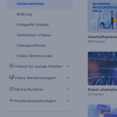
Unternehmen
Bildung
Infografik Videos
Zeitleisten-Videos
Geschäftspräse
300 Szenen
Videoportfolios
Video-Testimonials
Videos für soziale Medien
Video Werbevorlagen
Verkaufsvideos
20 Szenen
Musikvisualisierungen