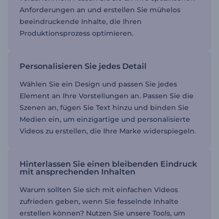
Anforderungen an und erstellen Sie mühelos
beeindruckende Inhalte, die Ihren
Produktionsprozess optimieren.
Personalisieren Sie jedes Detail
Wählen Sie ein Design und passen Sie jedes
Element an Ihre Vorstellungen an. Passen Sie die
Szenen an, fügen Sie Text hinzu und binden Sie
Medien ein, um einzigartige und personalisierte
Videos zu erstellen, die Ihre Marke widerspiegeln.
Hinterlassen Sie einen bleibenden Eindruck
mit ansprechenden Inhalten
Warum sollten Sie sich mit einfachen Videos
zufrieden geben, wenn Sie fesselnde Inhalte
erstellen können? Nutzen Sie unsere Tools, um