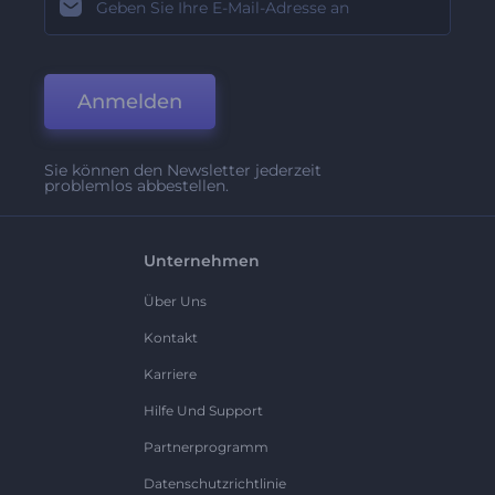
Anmelden
Sie können den Newsletter jederzeit
problemlos abbestellen.
Unternehmen
Über Uns
Kontakt
Karriere
Hilfe Und Support
Partnerprogramm
Datenschutzrichtlinie