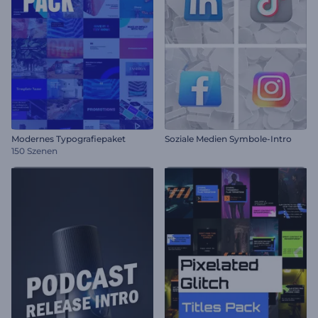
Modernes Typografiepaket
Soziale Medien Symbole-Intro
150 Szenen