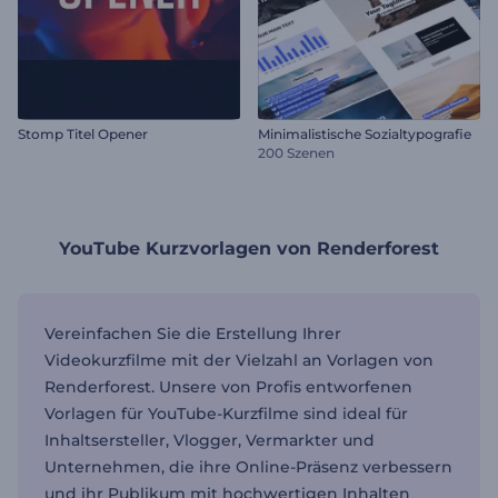
Stomp Titel Opener
Minimalistische Sozialtypografie
200 Szenen
YouTube Kurzvorlagen von Renderforest
Vereinfachen Sie die Erstellung Ihrer
Videokurzfilme mit der Vielzahl an Vorlagen von
Renderforest. Unsere von Profis entworfenen
Vorlagen für YouTube-Kurzfilme sind ideal für
Inhaltsersteller, Vlogger, Vermarkter und
Unternehmen, die ihre Online-Präsenz verbessern
und ihr Publikum mit hochwertigen Inhalten