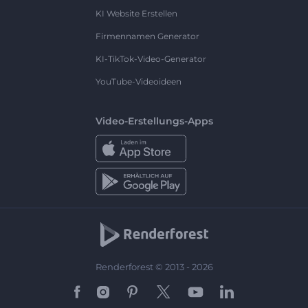
KI Website Erstellen
Firmennamen Generator
KI-TikTok-Video-Generator
YouTube-Videoideen
Video-Erstellungs-Apps
Renderforest © 2013 - 2026