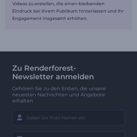
Videos zu erstellen, die einen bleibenden
Eindruck bei Ihrem Publikum hinterlassen und Ihr
Engagement insgesamt erhöhen.
Zu Renderforest-
Newsletter anmelden
Gehören Sie zu den Ersten, die unsere
neuesten Nachrichten und Angebote
erhalten