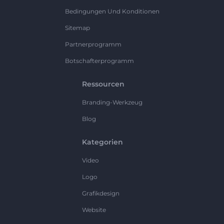
Bedingungen Und Konditionen
Sitemap
Partnerprogramm
Botschafterprogramm
Ressourcen
Branding-Werkzeug
Blog
Kategorien
Video
Logo
Grafikdesign
Website