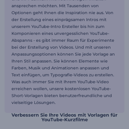
ansprechen möchten. Mit Tausenden von
Optionen geht Ihnen die Inspiration nie aus. Von
der Erstellung eines einprägsamen Intros mit
unserem YouTube-Intro Ersteller bis hin zum
Komponieren eines unvergesslichen YouTube-
Abspanns - es gibt immer Raum für Experimente
bei der Erstellung von Videos. Und mit unseren
Anpassungsoptionen können Sie jede Vorlage an
Ihren Stil anpassen. Sie können Elemente wie
Farben, Musik und Animationen anpassen und
Text einfügen, um Typografie-Videos zu erstellen.
Was auch immer Sie mit Ihrem YouTube-Video
erreichen wollen, unsere kostenlosen YouTube-
Short-Vorlagen bieten benutzerfreundliche und
vielseitige Lösungen.
Verbessern Sie Ihre Videos mit Vorlagen für
YouTube-Kurzfilme