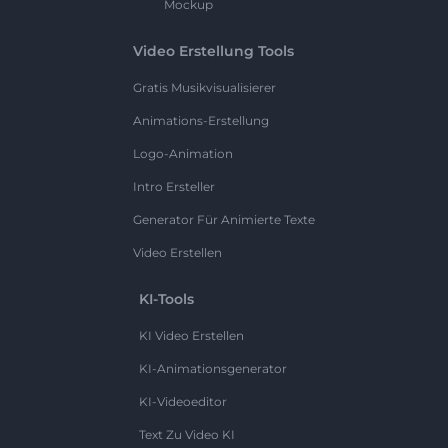
Mockup
Video Erstellung Tools
Gratis Musikvisualisierer
Animations-Erstellung
Logo-Animation
Intro Ersteller
Generator Für Animierte Texte
Video Erstellen
KI-Tools
KI Video Erstellen
KI-Animationsgenerator
KI-Videoeditor
Text Zu Video KI