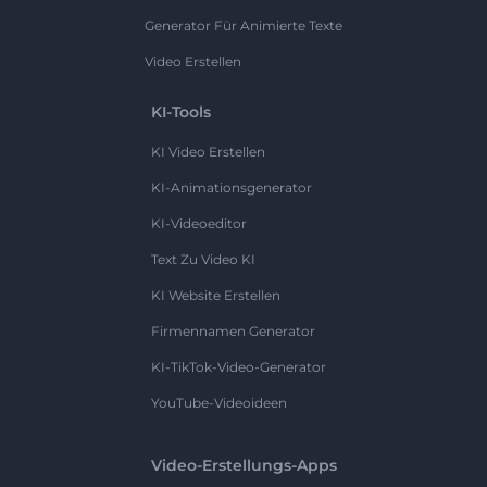
Generator Für Animierte Texte
Video Erstellen
KI-Tools
KI Video Erstellen
KI-Animationsgenerator
KI-Videoeditor
Text Zu Video KI
KI Website Erstellen
Firmennamen Generator
KI-TikTok-Video-Generator
YouTube-Videoideen
Video-Erstellungs-Apps