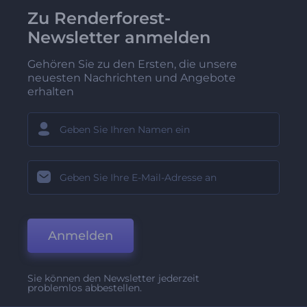
Zu Renderforest-
Newsletter anmelden
Gehören Sie zu den Ersten, die unsere
neuesten Nachrichten und Angebote
erhalten
Anmelden
Sie können den Newsletter jederzeit
problemlos abbestellen.