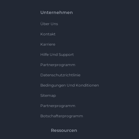
Unternehmen
Über Uns
Kontakt
Karriere
Hilfe Und Support
Partnerprogramm
Datenschutzrichtlinie
Bedingungen Und Konditionen
Sitemap
Partnerprogramm
Botschafterprogramm
Ressourcen