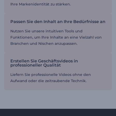
Ihre Markenidentität zu stärken.
Passen Sie den Inhalt an Ihre Bedürfnisse an
Nutzen Sie unsere intuitiven Tools und
Funktionen, um Ihre Inhalte an eine Vielzahl von
Branchen und Nischen anzupassen.
Erstellen Sie Geschäftsvideos in
professioneller Qualität
Liefern Sie professionelle Videos ohne den
Aufwand oder die zeitraubende Technik.