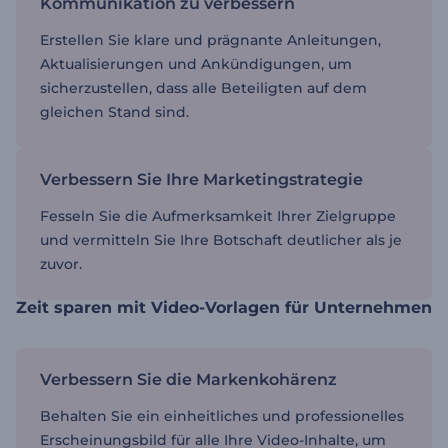
Kommunikation zu verbessern
Erstellen Sie klare und prägnante Anleitungen,
Aktualisierungen und Ankündigungen, um
sicherzustellen, dass alle Beteiligten auf dem
gleichen Stand sind.
Verbessern Sie Ihre Marketingstrategie
Fesseln Sie die Aufmerksamkeit Ihrer Zielgruppe
und vermitteln Sie Ihre Botschaft deutlicher als je
zuvor.
Zeit sparen mit Video-Vorlagen für Unternehmen
Verbessern Sie die Markenkohärenz
Behalten Sie ein einheitliches und professionelles
Erscheinungsbild für alle Ihre Video-Inhalte, um