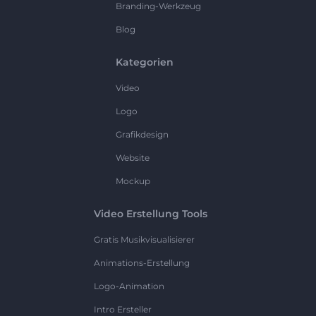
Branding-Werkzeug
Blog
Kategorien
Video
Logo
Grafikdesign
Website
Mockup
Video Erstellung Tools
Gratis Musikvisualisierer
Animations-Erstellung
Logo-Animation
Intro Ersteller