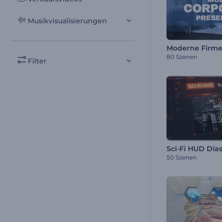
Musikvisualisierungen
Moderne Firme
80 Szenen
Filter
Sci-Fi HUD Di
50 Szenen