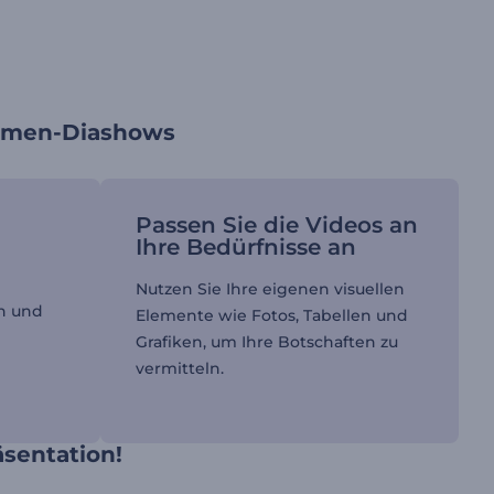
irmen-Diashows
Passen Sie die Videos an
Ihre Bedürfnisse an
Nutzen Sie Ihre eigenen visuellen
en und
Elemente wie Fotos, Tabellen und
Grafiken, um Ihre Botschaften zu
vermitteln.
äsentation!