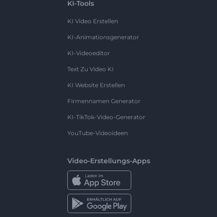
KI-Tools
KI Video Erstellen
KI-Animationsgenerator
KI-Videoeditor
Text Zu Video KI
KI Website Erstellen
Firmennamen Generator
KI-TikTok-Video-Generator
YouTube-Videoideen
Video-Erstellungs-Apps