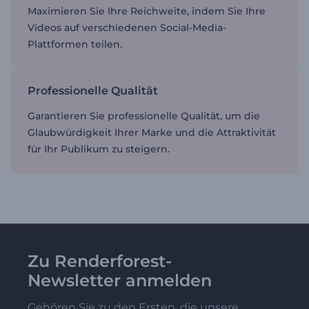
Maximieren Sie Ihre Reichweite, indem Sie Ihre
Videos auf verschiedenen Social-Media-
Plattformen teilen.
Professionelle Qualität
Garantieren Sie professionelle Qualität, um die
Glaubwürdigkeit Ihrer Marke und die Attraktivität
für Ihr Publikum zu steigern.
Zu Renderforest-
Newsletter anmelden
Gehören Sie zu den Ersten, die unsere