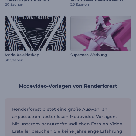
20 Szenen
20 Szenen
Mode-Kaleidoskop
Superstar-Werbung
30 Szenen
Modevideo-Vorlagen von Renderforest
Renderforest bietet eine große Auswahl an
anpassbaren kostenlosen Modevideo-Vorlagen.
Mit unserem benutzerfreundlichen Fashion Video
Ersteller brauchen Sie keine jahrelange Erfahrung