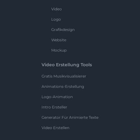
Video
Logo
Grafikdesign
Website
Mockup
Video Erstellung Tools
Gratis Musikvisualisierer
Animations-Erstellung
Logo-Animation
Intro Ersteller
Generator Für Animierte Texte
Video Erstellen