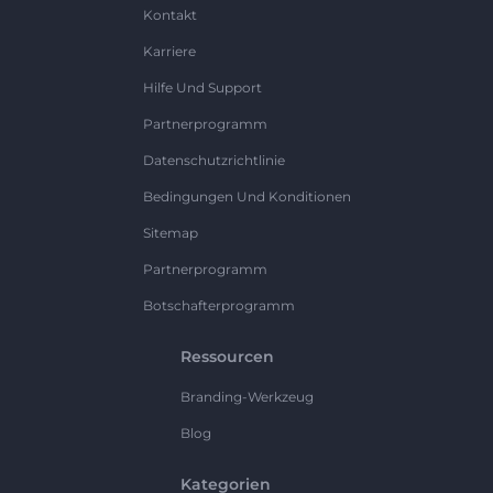
Kontakt
Karriere
Hilfe Und Support
Partnerprogramm
Datenschutzrichtlinie
Bedingungen Und Konditionen
Sitemap
Partnerprogramm
Botschafterprogramm
Ressourcen
Branding-Werkzeug
Blog
Kategorien