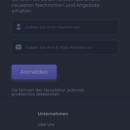
neuesten Nachrichten und Angebote
erhalten
Anmelden
Sie können den Newsletter jederzeit
problemlos abbestellen.
Unternehmen
Über Uns