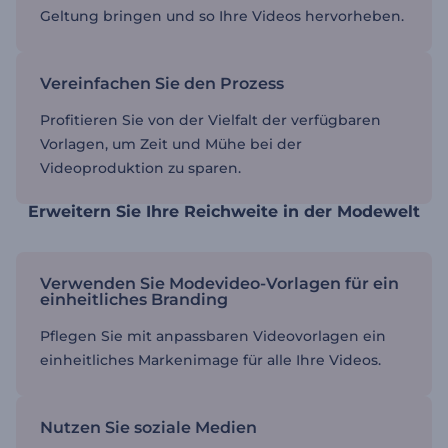
Geltung bringen und so Ihre Videos hervorheben.
Vereinfachen Sie den Prozess
Profitieren Sie von der Vielfalt der verfügbaren
Vorlagen, um Zeit und Mühe bei der
Videoproduktion zu sparen.
Erweitern Sie Ihre Reichweite in der Modewelt
Verwenden Sie Modevideo-Vorlagen für ein
einheitliches Branding
Pflegen Sie mit anpassbaren Videovorlagen ein
einheitliches Markenimage für alle Ihre Videos.
Nutzen Sie soziale Medien