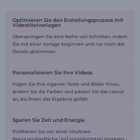
Optimieren Sie den Erstellungsprozess mit
Videotitelvorlagen
Überspringen Sie eine Reihe von Schritten, indem
Sie mit einer Vorlage beginnen und nur noch die
Details abstimmen.
Personalisieren Sie Ihre Videos
Fügen Sie Ihre eigenen Texte und Bilder hinzu,
ändern Sie die Farben und passen Sie das Layout
an, bis Ihnen das Ergebnis gefällt.
Sparen Sie Zeit und Energie
Profitieren Sie von einer intuitiven
Benutzeroberfläche und vorgefertigten Vorlagen -