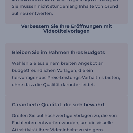
Sie müssen nicht stundenlang Inhalte von Grund
auf neu entwerfen.
Verbessern Sie Ihre Eröffnungen mit
Videotitelvorlagen
Bleiben Sie im Rahmen Ihres Budgets
Wählen Sie aus einem breiten Angebot an
budgetfreundlichen Vorlagen, die ein
hervorragendes Preis-Leistungs-Verhältnis bieten,
ohne dass die Qualität darunter leidet.
Garantierte Qualität, die sich bewährt
Greifen Sie auf hochwertige Vorlagen zu, die von
Fachleuten entworfen wurden, um die visuelle
Attraktivität Ihrer Videoinhalte zu steigern.