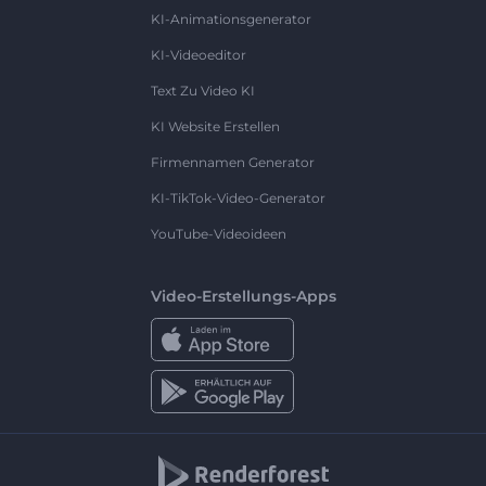
KI-Animationsgenerator
KI-Videoeditor
Text Zu Video KI
KI Website Erstellen
Firmennamen Generator
KI-TikTok-Video-Generator
YouTube-Videoideen
Video-Erstellungs-Apps