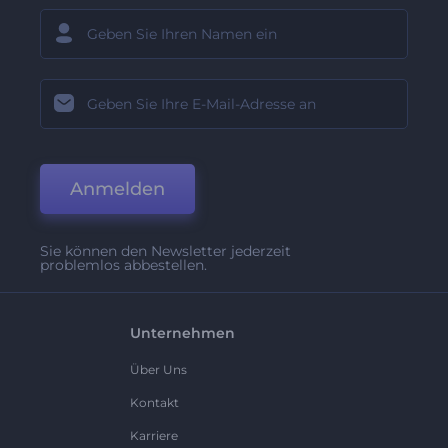
Anmelden
Sie können den Newsletter jederzeit
problemlos abbestellen.
Unternehmen
Über Uns
Kontakt
Karriere