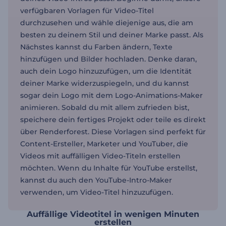
verfügbaren Vorlagen für Video-Titel
durchzusehen und wähle diejenige aus, die am
besten zu deinem Stil und deiner Marke passt. Als
Nächstes kannst du Farben ändern, Texte
hinzufügen und Bilder hochladen. Denke daran,
auch dein Logo hinzuzufügen, um die Identität
deiner Marke widerzuspiegeln, und du kannst
sogar dein Logo mit dem Logo-Animations-Maker
animieren. Sobald du mit allem zufrieden bist,
speichere dein fertiges Projekt oder teile es direkt
über Renderforest. Diese Vorlagen sind perfekt für
Content-Ersteller, Marketer und YouTuber, die
Videos mit auffälligen Video-Titeln erstellen
möchten. Wenn du Inhalte für YouTube erstellst,
kannst du auch den YouTube-Intro-Maker
verwenden, um Video-Titel hinzuzufügen.
Auffällige Videotitel in wenigen Minuten
erstellen