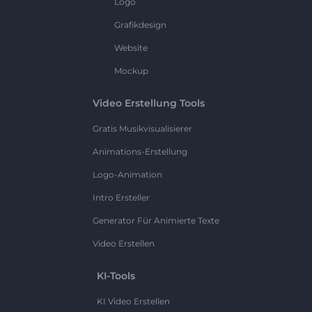
Logo
Grafikdesign
Website
Mockup
Video Erstellung Tools
Gratis Musikvisualisierer
Animations-Erstellung
Logo-Animation
Intro Ersteller
Generator Für Animierte Texte
Video Erstellen
KI-Tools
KI Video Erstellen