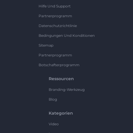
Hilfe Und Support
Partnerprogramm
Datenschutzrichtlinie
Bedingungen Und Konditionen
Sitemap
Partnerprogramm
Botschafterprogramm
Ressourcen
Branding-Werkzeug
Blog
Kategorien
Video