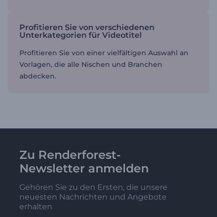
Profitieren Sie von verschiedenen
Unterkategorien für Videotitel
Profitieren Sie von einer vielfältigen Auswahl an
Vorlagen, die alle Nischen und Branchen
abdecken.
Zu Renderforest-
Newsletter anmelden
Gehören Sie zu den Ersten, die unsere
neuesten Nachrichten und Angebote
erhalten