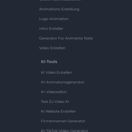
Animations-Erstellung
Logo-Animation
Intro Ersteller
Generator Für Animierte Texte
Video Erstellen
KI-Tools
KI Video Erstellen
KI-Animationsgenerator
KI-Videoeditor
Text Zu Video KI
KI Website Erstellen
Firmennamen Generator
KI-TikTok-Video-Generator