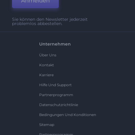
Anmelden
Sie können den Newsletter jederzeit
problemlos abbestellen.
Unternehmen
Über Uns
Kontakt
Karriere
Hilfe Und Support
Partnerprogramm
Datenschutzrichtlinie
Bedingungen Und Konditionen
Sitemap
Partnerprogramm