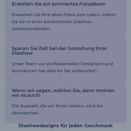
Erstellen Sie ein animiertes Fotoalbum
Erwecken Sie Ihre alten Fotos zum Leben, indem
Sie sie in einer persönlichen Diashow
zusammenstellen.
Sparen Sie Zeit bei der Gestaltung Ihrer
Diashow
Unser Team von professionellen Designern und
Animatoren hat alles für Sie vorbereitet!
Wenn wir sagen, wählen Sie, dann meinen
wir es auch!
Die Auswahl, die wir Ihnen bieten, wird Sie
überraschen.
Diashowdesigns für jeden Geschmack