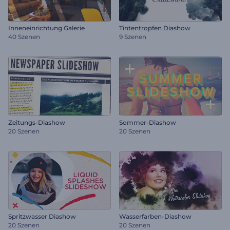
Inneneinrichtung Galerie
Tintentropfen Diashow
40 Szenen
9 Szenen
Zeitungs-Diashow
Sommer-Diashow
20 Szenen
20 Szenen
Spritzwasser Diashow
Wasserfarben-Diashow
20 Szenen
20 Szenen