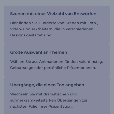
Szenen mit einer Vielzahl von Entwürfen
Hier finden Sie Hunderte von Szenen mit Foto-,
Video- und Texthaltern, die in verschiedenen
Designs gestaltet sind.
Große Auswahl an Themen
Wählen Sie aus Animationen für den Valentinstag,
Geburtstage oder persönliche Präsentationen.
Übergänge, die einen Ton angeben
Wechseln Sie mit dramatischen und
aufmerksamkeitsstarken Übergängen zur
nächsten Folie Ihrer Präsentation.