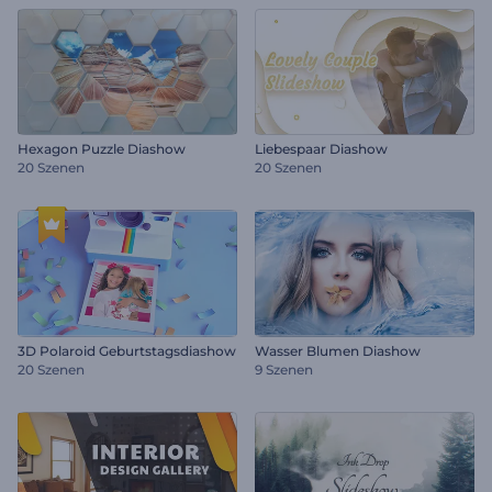
Hexagon Puzzle Diashow
Liebespaar Diashow
20 Szenen
20 Szenen
3D Polaroid Geburtstagsdiashow
Wasser Blumen Diashow
20 Szenen
9 Szenen