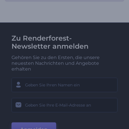
Zu Renderforest-
Newsletter anmelden
Gehören Sie zu den Ersten, die unsere
neuesten Nachrichten und Angebote
erhalten