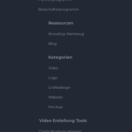
Botschafterprogramm
Ressourcen
Branding-Werkzeug
Blog
Kategorien
Video
Logo
Grafikdesign
Website
Mockup
Video Erstellung Tools
Gratis Musikvisualisierer