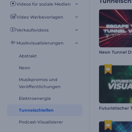
Tunnelsch
Videos für soziale Medien
Video Werbevorlagen
Verkaufsvideos
Musikvisualisierungen
Abstrakt
Neon
Musikpromos und
Veröffentlichungen
Elektroenergie
Tunnelschleifen
Podcast-Visualisierer