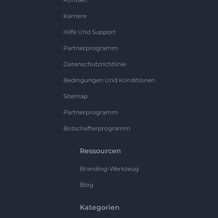
Karriere
Hilfe Und Support
Partnerprogramm
Datenschutzrichtlinie
Bedingungen Und Konditionen
Sitemap
Partnerprogramm
Botschafterprogramm
Ressourcen
Branding-Werkzeug
Blog
Kategorien