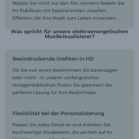
Nutzen Sie nicht nur den Ton, sondern fesseln Sie
Ihr Publikum mit faszinierenden visuellen
Effekten, die ihre Musik zum Leben erwecken.
Was spricht für unsere elektroenergetischen
Musikvisualisierer?
Beeindruckende Grafiken in HD
Ob Sie nun einen bestimmten Stil bevorzugen
oder nicht - in unserer umfangreichen
Vorlagenbibliothek finden Sie garantiert die
perfekte Lösung für Ihre Bedürfnisse.
Flexibilität bei der Personalisierung
Passen Sie jedes Detail an und erstellen Sie
hochwertige Visualisierer, die perfekt auf Ihr