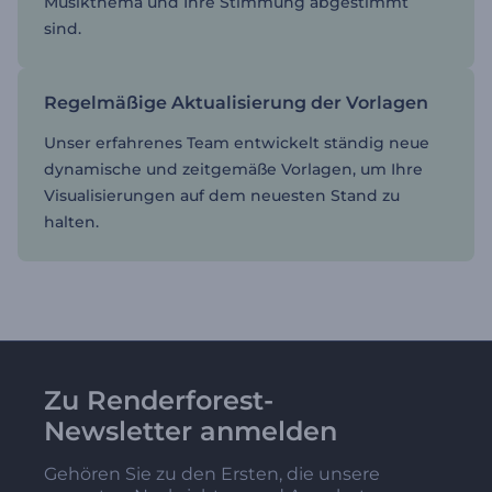
Musikthema und Ihre Stimmung abgestimmt
sind.
Regelmäßige Aktualisierung der Vorlagen
Unser erfahrenes Team entwickelt ständig neue
dynamische und zeitgemäße Vorlagen, um Ihre
Visualisierungen auf dem neuesten Stand zu
halten.
Zu Renderforest-
Newsletter anmelden
Gehören Sie zu den Ersten, die unsere