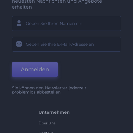
neuesten Nachrichten und Angebote
erhalten
Anmelden
Sie können den Newsletter jederzeit
problemlos abbestellen.
Unternehmen
Über Uns
Kontakt