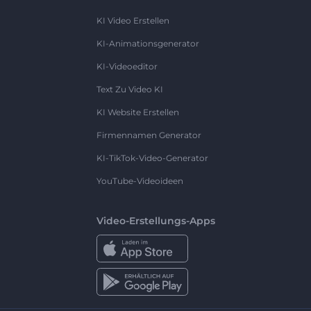
KI Video Erstellen
KI-Animationsgenerator
KI-Videoeditor
Text Zu Video KI
KI Website Erstellen
Firmennamen Generator
KI-TikTok-Video-Generator
YouTube-Videoideen
Video-Erstellungs-Apps