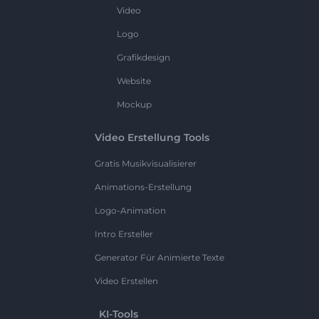
Video
Logo
Grafikdesign
Website
Mockup
Video Erstellung Tools
Gratis Musikvisualisierer
Animations-Erstellung
Logo-Animation
Intro Ersteller
Generator Für Animierte Texte
Video Erstellen
KI-Tools