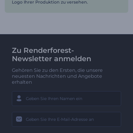
Logo Ihrer Produktion zu versehen.
Zu Renderforest-
Newsletter anmelden
Gehören Sie zu den Ersten, die unsere
neuesten Nachrichten und Angebote
erhalten