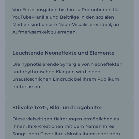
Von Einzelausgaben bis hin zu Promotionen für
YouTube-Kanäle und Beiträge in den sozialen
Medien sind unsere Neon-Visualisierer ideal, um
Aufmerksamkeit zu erregen.
Leuchtende Neoneffekte und Elemente
Die hypnotisierende Synergie von Neoneffekten
und rhythmischen Klängen wird einen
unauslöschlichen Eindruck bei Ihrem Publikum
hinterlassen.
Stilvolle Text-, Bild- und Logohalter
Diese vielseitigen Halterungen ermöglichen es
Ihnen, Ihre Kreationen mit dem Namen Ihres
Songs, dem Cover Ihres Musikalbums oder dem