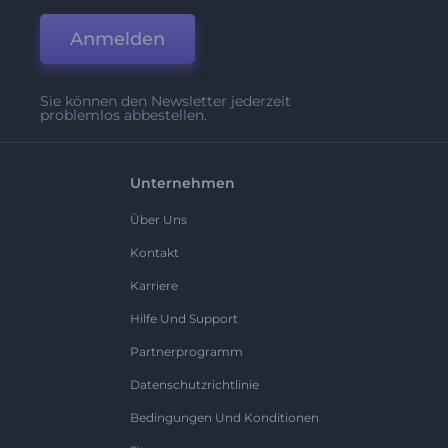
Anmelden
Sie können den Newsletter jederzeit
problemlos abbestellen.
Unternehmen
Über Uns
Kontakt
Karriere
Hilfe Und Support
Partnerprogramm
Datenschutzrichtlinie
Bedingungen Und Konditionen