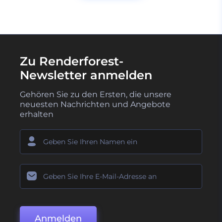
Zu Renderforest-
Newsletter anmelden
Gehören Sie zu den Ersten, die unsere
neuesten Nachrichten und Angebote
erhalten
Anmelden