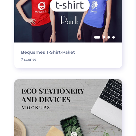
Bequemes T-Shirt-Paket
7 scenes