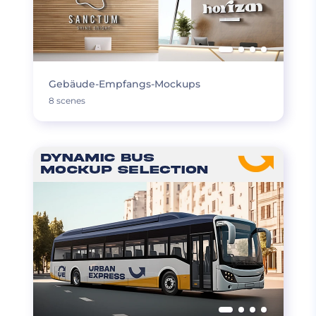
Gebäude-Empfangs-Mockups
8 scenes