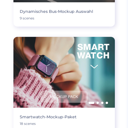
Dynamisches Bus-Mockup Auswahl
9 scenes
Smartwatch-Mockup-Paket
18 scenes