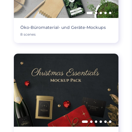
Öko-Büromaterial- und Geräte-Mockups
8 scenes