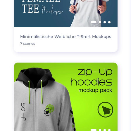
Minimalistische Weibliche T-Shirt Mockups
7 scenes