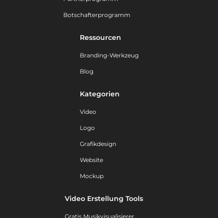
Botschafterprogramm
Ressourcen
Branding-Werkzeug
Blog
Kategorien
Video
Logo
Grafikdesign
Website
Mockup
Video Erstellung Tools
Gratis Musikvisualisierer