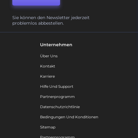
Sie können den Newsletter jederzeit
problemlos abbestellen.
Unternehmen
Über Uns
Kontakt
Karriere
Hilfe Und Support
Partnerprogramm
Datenschutzrichtlinie
Bedingungen Und Konditionen
Sitemap
Partnerprogramm