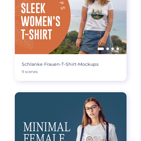
Schlanke Frauen-T-Shirt-Mockups
9 scenes