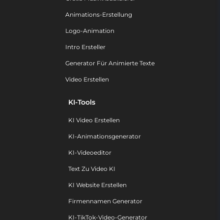
Animations-Erstellung
Logo-Animation
Intro Ersteller
Generator Für Animierte Texte
Video Erstellen
KI-Tools
KI Video Erstellen
KI-Animationsgenerator
KI-Videoeditor
Text Zu Video KI
KI Website Erstellen
Firmennamen Generator
KI-TikTok-Video-Generator