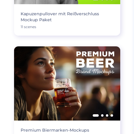
Kapuzenpullover mit Reißverschluss
Mockup Paket
11 scenes
Premium Biermarken-Mockups