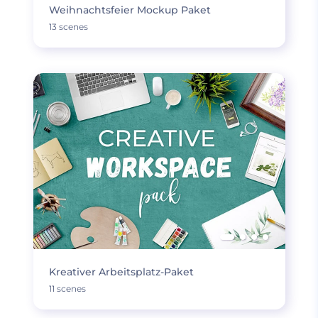
Weihnachtsfeier Mockup Paket
13 scenes
Kreativer Arbeitsplatz-Paket
11 scenes