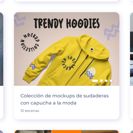
Colección de mockups de sudaderas
con capucha a la moda
10 escenas