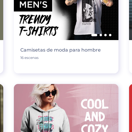
Camisetas de moda para hombre
16 escenas