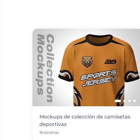
Mockups de colección de camisetas
deportivas
16 escenas