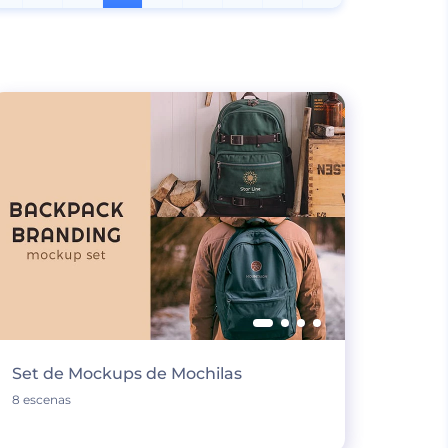
Set de Mockups de Mochilas
8 escenas