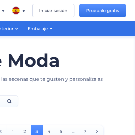
Iniciar sesión
Pruébalo gratis
nterior
Embalaje
e Moda
las escenas que te gusten y personalízalas
1
2
3
4
5
...
7