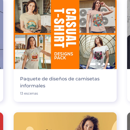
Paquete de diseños de camisetas
informales
13 escenas