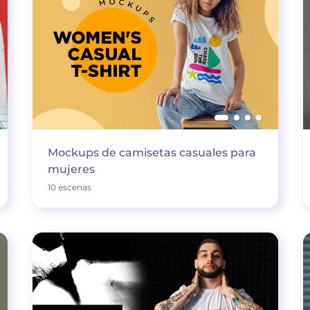
Mockups de camisetas casuales para
mujeres
10 escenas