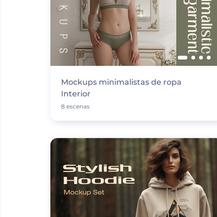
Mockups minimalistas de ropa
Interior
8 escenas