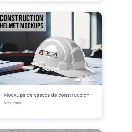
Mockups de cascos de construcción
8 escenas