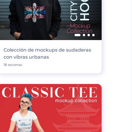
Colección de mockups de sudaderas
con vibras urbanas
18 escenas