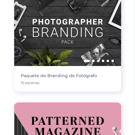
Paquete de Branding de Fotógrafo
15 escenas