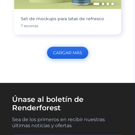
Set de mockups para latas de refresco
7 escenas
CARGAR MÁS
Únase al boletín de
Renderforest
Sea de los primeros en recibir nuestras
últimas noticias y ofertas