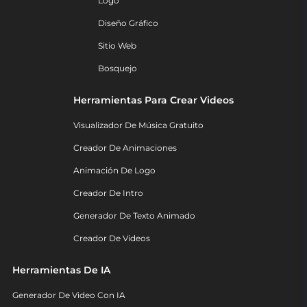
Logo
Diseño Gráfico
Sitio Web
Bosquejo
Herramientas Para Crear Videos
Visualizador De Música Gratuito
Creador De Animaciones
Animación De Logo
Creador De Intro
Generador De Texto Animado
Creador De Videos
Herramientas De IA
Generador De Video Con IA