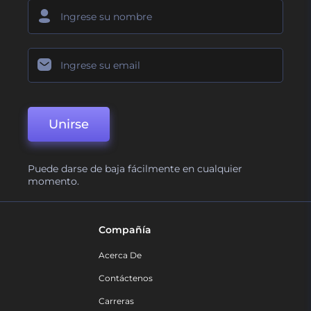
Unirse
Puede darse de baja fácilmente en cualquier
momento.
Compañía
Acerca De
Contáctenos
Carreras