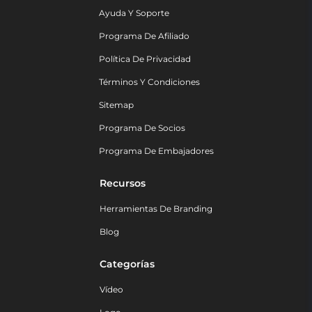
Ayuda Y Soporte
Programa De Afiliado
Política De Privacidad
Términos Y Condiciones
Sitemap
Programa De Socios
Programa De Embajadores
Recursos
Herramientas De Branding
Blog
Categorías
Vídeo