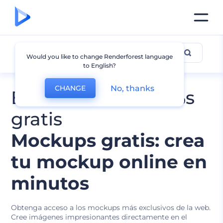
Diseños de mockup
Would you like to change Renderforest language
to English?
No, thanks
CHANGE
Edita en línea los %s
gratis
Mockups gratis: crea
tu mockup online en
minutos
Obtenga acceso a los mockups más exclusivos de la web.
Cree imágenes impresionantes directamente en el