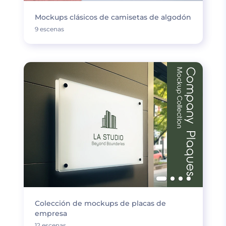
Mockups clásicos de camisetas de algodón
9 escenas
Colección de mockups de placas de
empresa
12 escenas