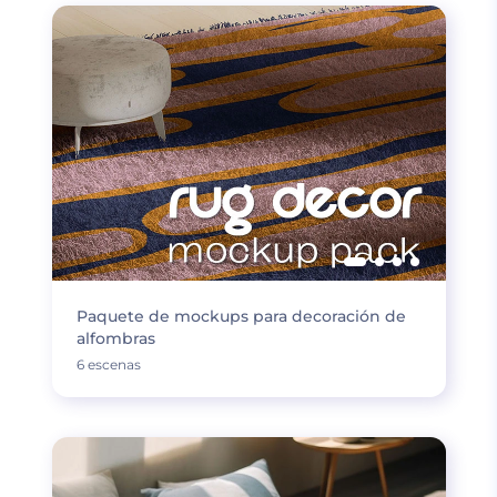
Paquete de mockups para decoración de
alfombras
6 escenas