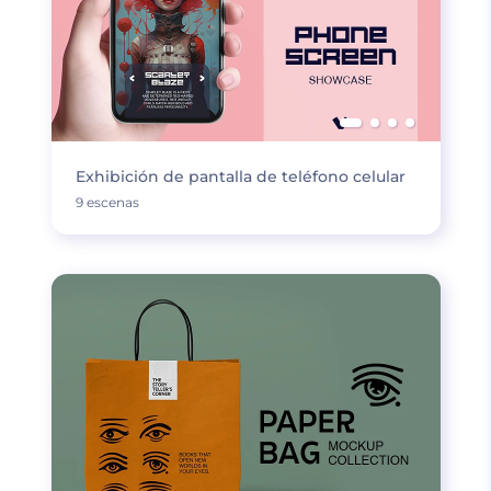
Exhibición de pantalla de teléfono celular
9 escenas