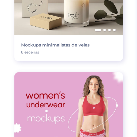
Mockups minimalistas de velas
8 escenas