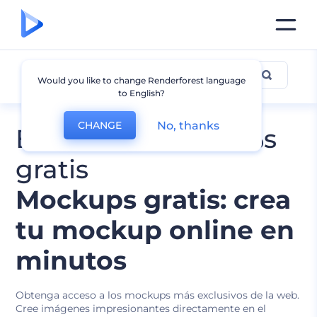
Diseños de mockup
Would you like to change Renderforest language
to English?
No, thanks
CHANGE
Edita en línea los %s
gratis
Mockups gratis: crea
tu mockup online en
minutos
Obtenga acceso a los mockups más exclusivos de la web.
Cree imágenes impresionantes directamente en el