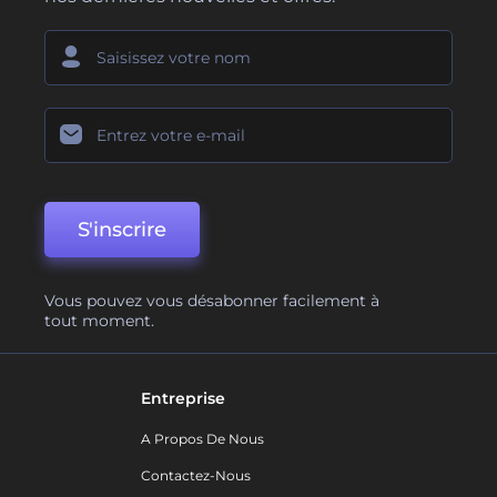
S'inscrire
Vous pouvez vous désabonner facilement à
tout moment.
Entreprise
A Propos De Nous
Contactez-Nous