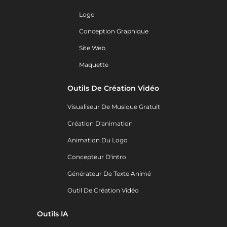
Logo
Conception Graphique
Site Web
Maquette
Outils De Création Vidéo
Visualiseur De Musique Gratuit
Création D'animation
Animation Du Logo
Concepteur D'intro
Générateur De Texte Animé
Outil De Création Vidéo
Outils IA