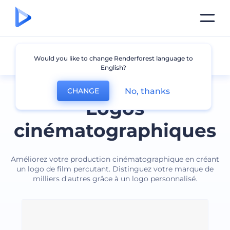
Cinéma
Would you like to change Renderforest language to
English?
No, thanks
CHANGE
Logos
cinématographiques
Améliorez votre production cinématographique en créant
un logo de film percutant. Distinguez votre marque de
milliers d'autres grâce à un logo personnalisé.