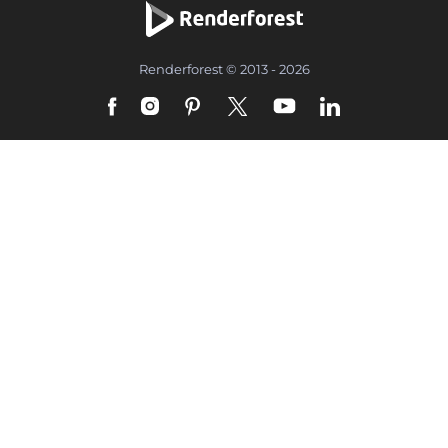
Renderforest © 2013 - 2026