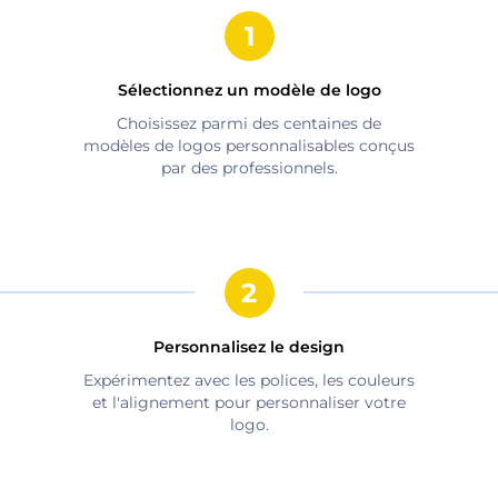
Sélectionnez un modèle de logo
Choisissez parmi des centaines de
modèles de logos personnalisables conçus
par des professionnels.
Personnalisez le design
Expérimentez avec les polices, les couleurs
et l'alignement pour personnaliser votre
logo.