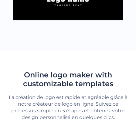
CHARGER PLUS
Online logo maker with
customizable templates
La création de logo est rapide et agréable grâce à
notre créateur de logo en ligne. Suivez ce
processus simple en 3 étapes et obtenez votre
design personnalisé en quelques clics.