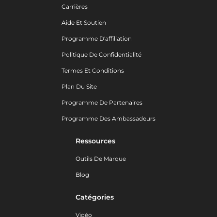
Carrières
Aide Et Soutien
Programme D'affiliation
Politique De Confidentialité
Termes Et Conditions
Plan Du Site
Programme De Partenaires
Programme Des Ambassadeurs
Ressources
Outils De Marque
Blog
Catégories
Vidéo