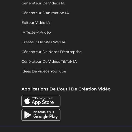
Générateur De Vidéos IA
Générateur D'animation IA
Éditeur Vidéo IA
IA Texte-À-Vidéo
Créateur De Sites Web IA
Générateur De Noms D'entreprise
Générateur De Vidéos TikTok IA
Idées De Vidéos YouTube
Applications De L'outil De Création Vidéo