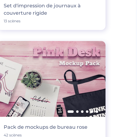
Set d'impression de journaux à
couverture rigide
13 scènes
Pack de mockups de bureau rose
42 scènes