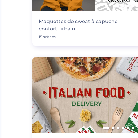
Maquettes de sweat à capuche
confort urbain
15 scènes