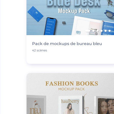
Pack de mockups de bureau bleu
42 scènes