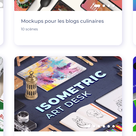
Mockups pour les blogs culinaires
10 scènes