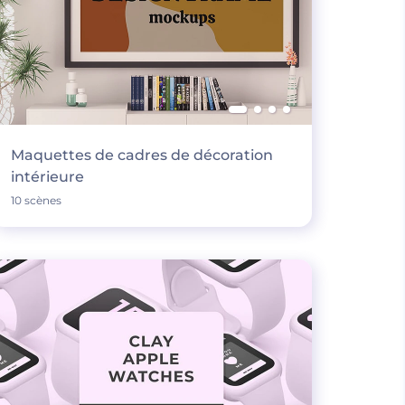
Maquettes de cadres de décoration
intérieure
10 scènes