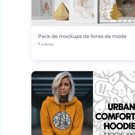
Pack de mockups de livres de mode
7 scènes