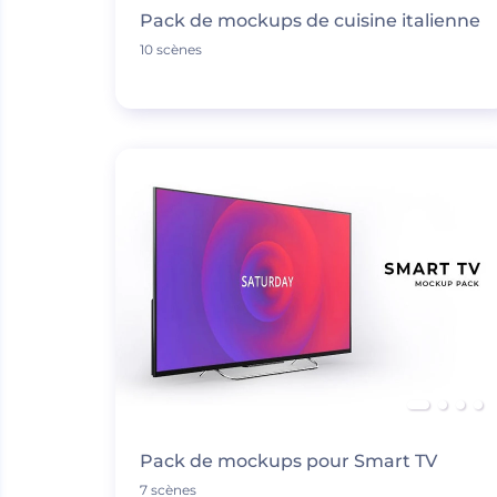
Pack de mockups de cuisine italienne
10 scènes
Pack de mockups pour Smart TV
7 scènes