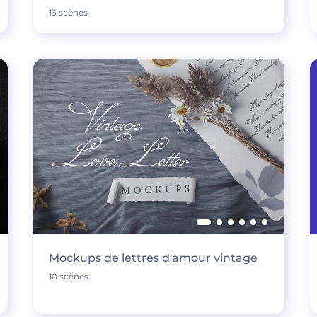
13 scènes
Mockups de lettres d'amour vintage
10 scènes