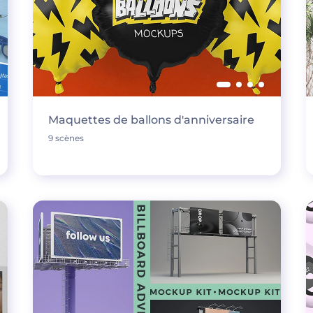
Maquettes de ballons d'anniversaire
9 scènes