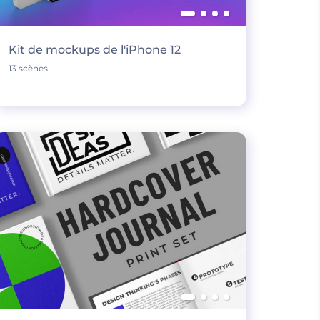
Kit de mockups de l'iPhone 12
13 scènes