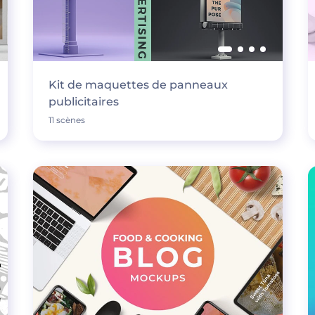
Kit de maquettes de panneaux
publicitaires
11 scènes