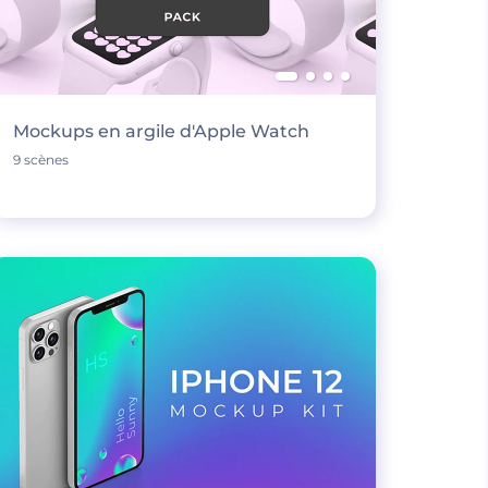
Mockups en argile d'Apple Watch
9 scènes