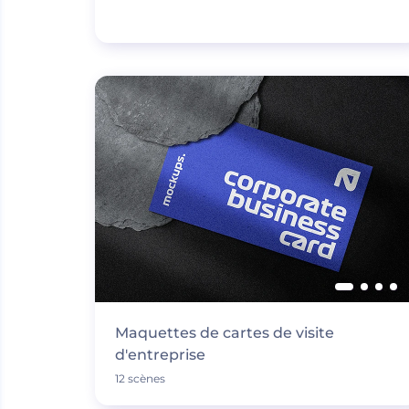
Maquettes de cartes de visite
d'entreprise
12 scènes