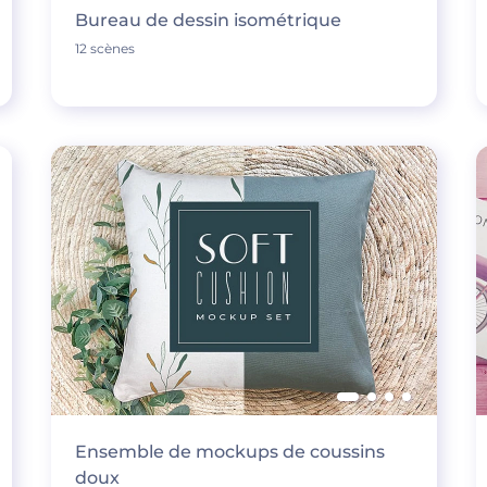
Bureau de dessin isométrique
12 scènes
Ensemble de mockups de coussins
doux