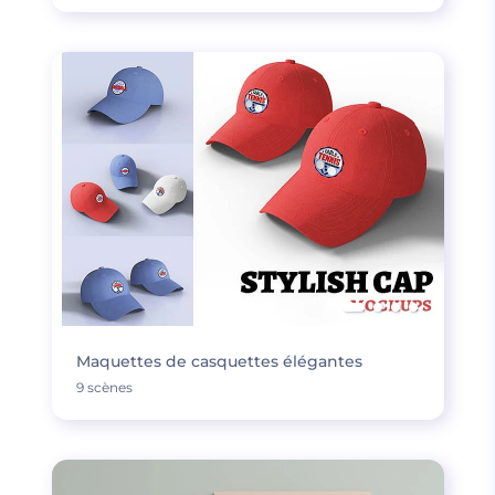
Maquettes de casquettes élégantes
9 scènes