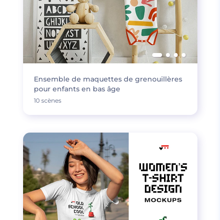
Ensemble de maquettes de grenouillères
pour enfants en bas âge
10 scènes