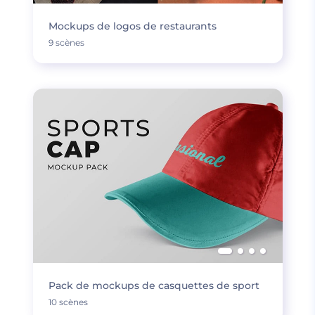
Mockups de logos de restaurants
9 scènes
Pack de mockups de casquettes de sport
10 scènes