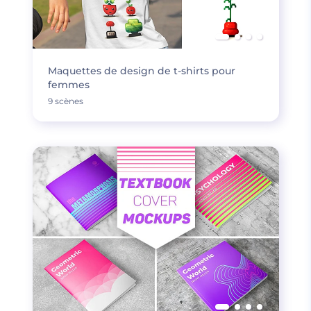
Maquettes de design de t-shirts pour
femmes
9 scènes