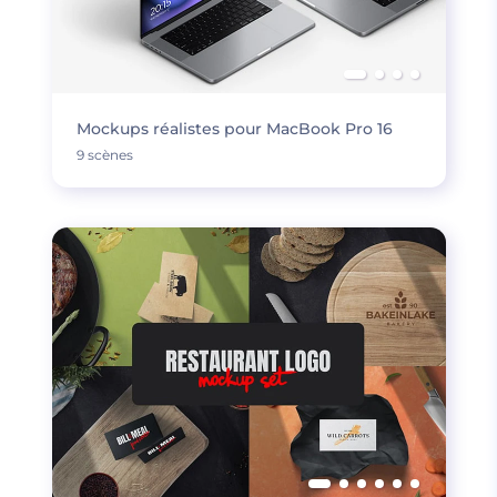
Mockups réalistes pour MacBook Pro 16
9 scènes