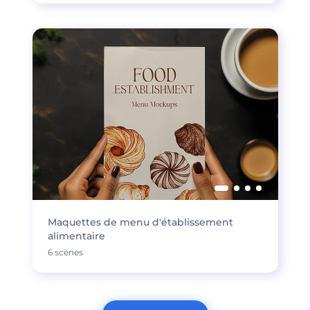
Maquettes de menu d'établissement
alimentaire
6 scènes