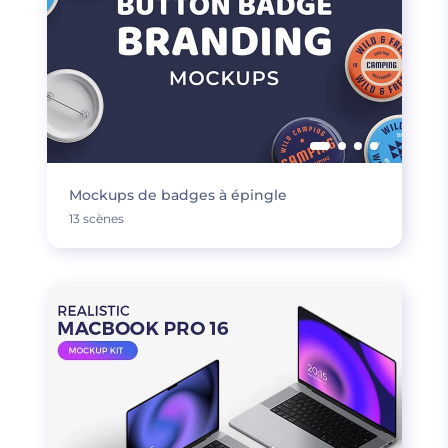
Mockups de badges à épingle
13 scènes