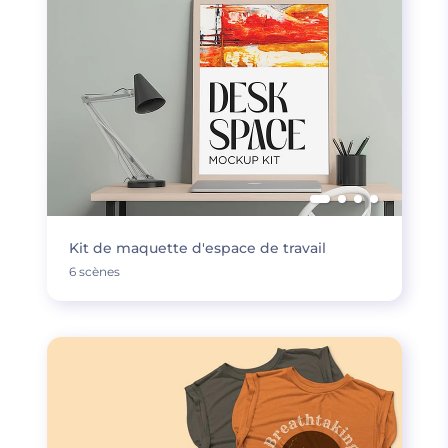
Kit de maquette d'espace de travail
6 scènes