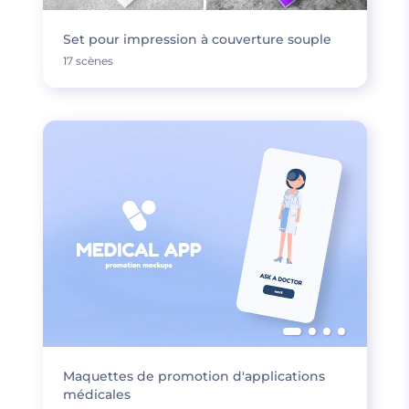
Set pour impression à couverture souple
17 scènes
Maquettes de promotion d'applications
médicales