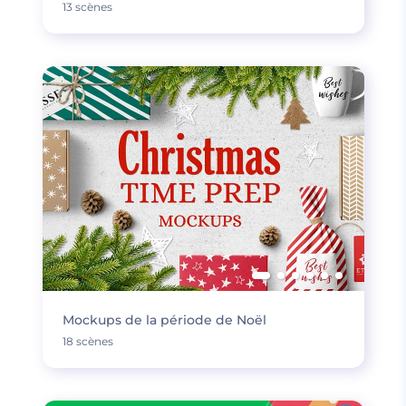
13 scènes
Mockups de la période de Noël
18 scènes