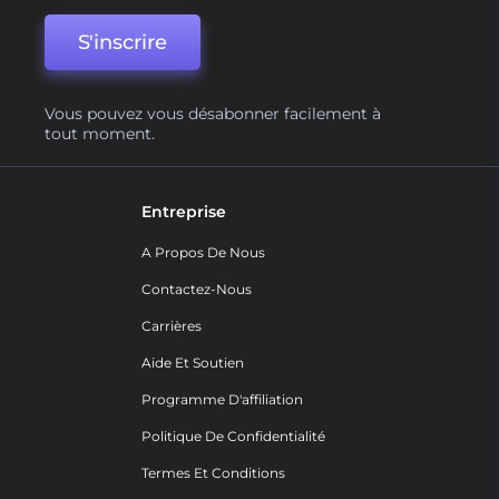
S'inscrire
Vous pouvez vous désabonner facilement à
tout moment.
Entreprise
A Propos De Nous
Contactez-Nous
Carrières
Aide Et Soutien
Programme D'affiliation
Politique De Confidentialité
Termes Et Conditions