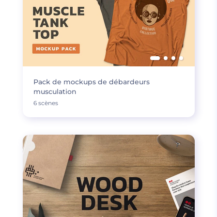
Pack de mockups de débardeurs
musculation
6 scènes