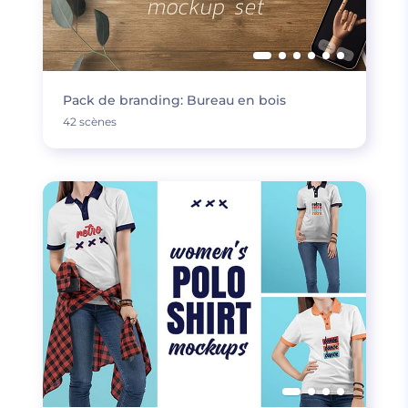
Pack de branding: Bureau en bois
42 scènes