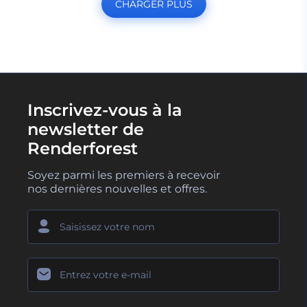
CHARGER PLUS
Inscrivez-vous à la
newsletter de
Renderforest
Soyez parmi les premiers à recevoir
nos dernières nouvelles et offres.