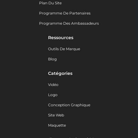
Plan Du Site
Programme De Partenaires
Programme Des Ambassadeurs
Ressources
Outils De Marque
Blog
Catégories
Vidéo
Logo
Conception Graphique
Site Web
Maquette