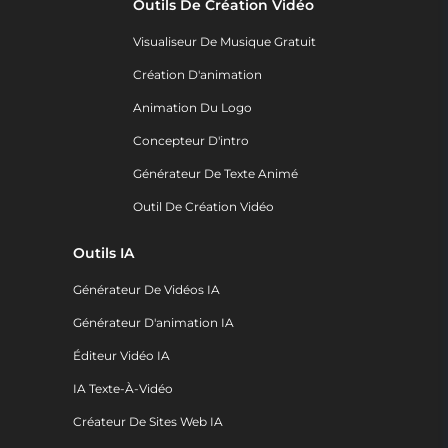
Outils De Création Vidéo
Visualiseur De Musique Gratuit
Création D'animation
Animation Du Logo
Concepteur D'intro
Générateur De Texte Animé
Outil De Création Vidéo
Outils IA
Générateur De Vidéos IA
Générateur D'animation IA
Éditeur Vidéo IA
IA Texte-À-Vidéo
Créateur De Sites Web IA