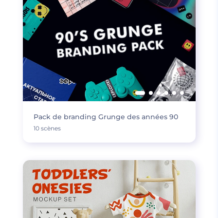
Pack de branding Grunge des années 90
10 scènes