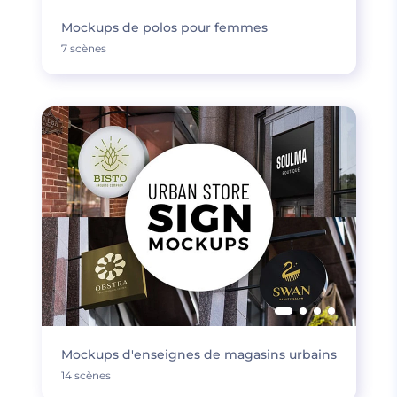
Mockups de polos pour femmes
7 scènes
Mockups d'enseignes de magasins urbains
14 scènes