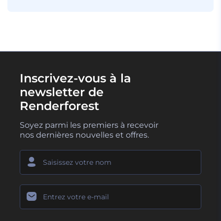
Inscrivez-vous à la
newsletter de
Renderforest
Soyez parmi les premiers à recevoir
nos dernières nouvelles et offres.