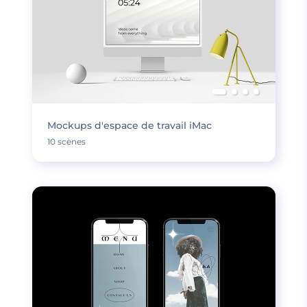
Mockups d'espace de travail iMac
10 scènes