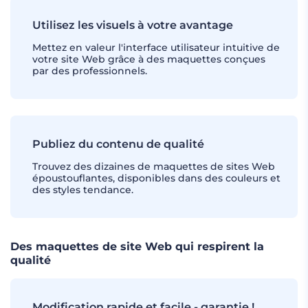
Utilisez les visuels à votre avantage
Mettez en valeur l'interface utilisateur intuitive de
votre site Web grâce à des maquettes conçues
par des professionnels.
Publiez du contenu de qualité
Trouvez des dizaines de maquettes de sites Web
époustouflantes, disponibles dans des couleurs et
des styles tendance.
Des maquettes de site Web qui respirent la
qualité
Modification rapide et facile - garantie !