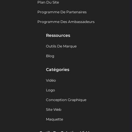
Plan Du Site
Programme De Partenaires
Programme Des Ambassadeurs
Ressources
Outils De Marque
Blog
Catégories
Vidéo
Logo
Conception Graphique
Site Web
Maquette