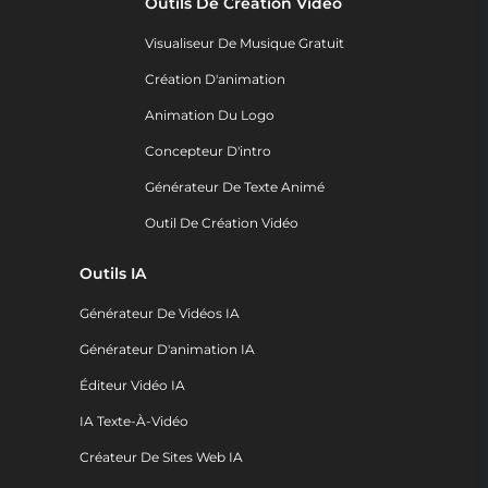
Outils De Création Vidéo
Visualiseur De Musique Gratuit
Création D'animation
Animation Du Logo
Concepteur D'intro
Générateur De Texte Animé
Outil De Création Vidéo
Outils IA
Générateur De Vidéos IA
Générateur D'animation IA
Éditeur Vidéo IA
IA Texte-À-Vidéo
Créateur De Sites Web IA