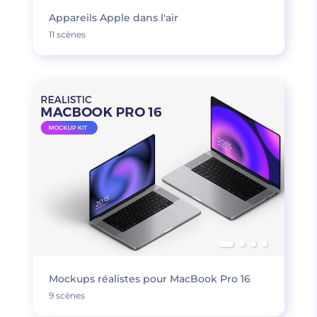
Appareils Apple dans l'air
11 scènes
Mockups réalistes pour MacBook Pro 16
9 scènes