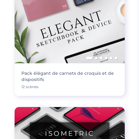
Pack élégant de carnets de croquis et de
dispositifs
12 scènes