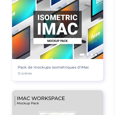
Pack de mockups isométriques d'iMac
12 scènes