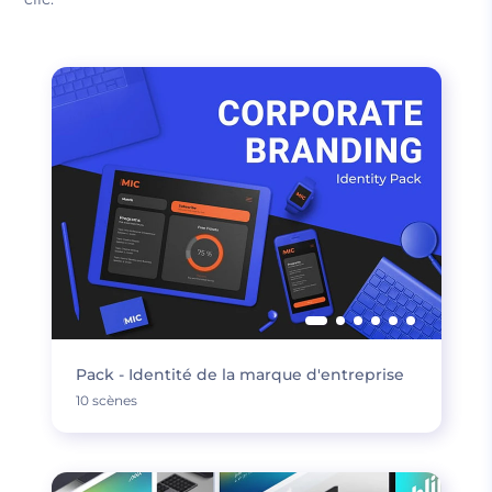
Pack - Identité de la marque d'entreprise
10 scènes