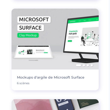
Mockups d'argile de Microsoft Surface
6 scènes