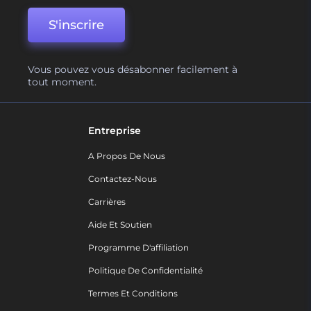
S'inscrire
Vous pouvez vous désabonner facilement à
tout moment.
Entreprise
A Propos De Nous
Contactez-Nous
Carrières
Aide Et Soutien
Programme D'affiliation
Politique De Confidentialité
Termes Et Conditions