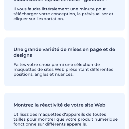
Il vous faudra littéralement une minute pour
télécharger votre conception, la prévisualiser et
cliquer sur l'exportation.
Une grande variété de mises en page et de
designs
Faites votre choix parmi une sélection de
maquettes de sites Web présentant différentes
positions, angles et nuances.
Montrez la réactivité de votre site Web
Utilisez des maquettes d'appareils de toutes
tailles pour montrer que votre produit numérique
fonctionne sur différents appareils.