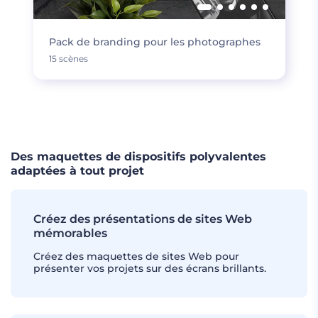
Pack de branding pour les photographes
15 scènes
CHARGER PLUS
Des maquettes de dispositifs polyvalentes
adaptées à tout projet
Créez des présentations de sites Web
mémorables
Créez des maquettes de sites Web pour
présenter vos projets sur des écrans brillants.