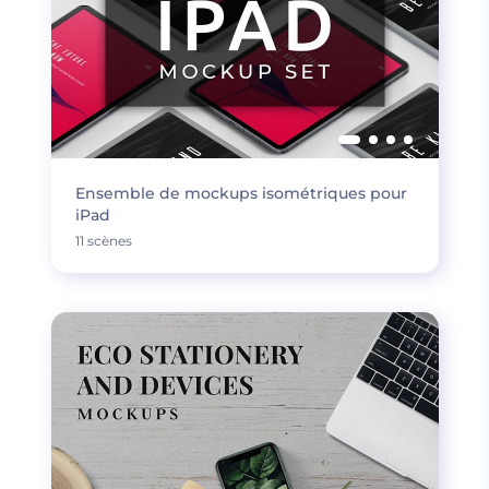
Ensemble de mockups isométriques pour
iPad
11 scènes