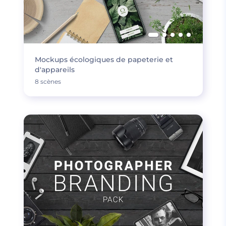
Mockups écologiques de papeterie et
d'appareils
8 scènes