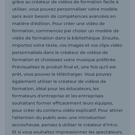
grâce au créateur de vidéos de formation facile à
utiliser, vous pouvez personnaliser votre modèle
sans avoir besoin de compétences avancées en
matière d'édition. Pour créer une vidéo de
formation, commencez par choisir un modèle de
vidéo de formation dans la bibliothèque. Ensuite,
importez votre texte, vos images et vos clips vidéo
personnalisés dans le créateur de vidéos de
formation et choisissez votre musique préférée.
Prévisualisez le produit final et, une fois qu'il est
prêt, vous pouvez le télécharger. Vous pouvez
également utiliser le créateur de vidéos de
formation, idéal pour les éducateurs, les
formateurs d'entreprise et les entreprises
souhaitant former efficacement leurs équipes,
pour créer du contenu vidéo explicatif. Pour attirer
l'attention du public avec une introduction
accrocheuse, pensez à utiliser le créateur d'intro.
Et si vous souhaitez impressionner les spectateurs,