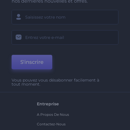
nos dernières nouvelles et offres.
S'inscrire
Vous pouvez vous désabonner facilement à
tout moment.
Entreprise
A Propos De Nous
Contactez-Nous