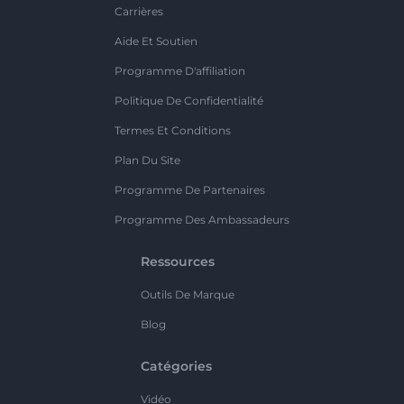
Carrières
Aide Et Soutien
Programme D'affiliation
Politique De Confidentialité
Termes Et Conditions
Plan Du Site
Programme De Partenaires
Programme Des Ambassadeurs
Ressources
Outils De Marque
Blog
Catégories
Vidéo