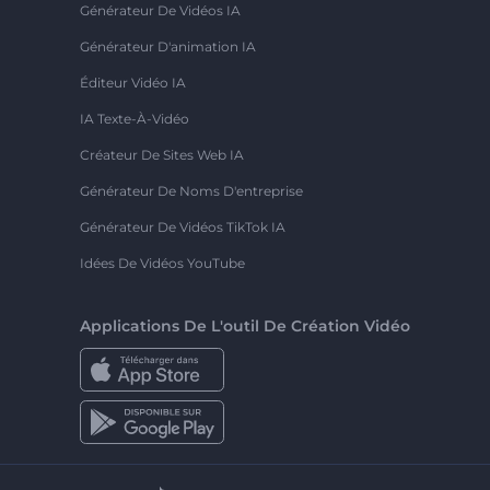
Générateur De Vidéos IA
Générateur D'animation IA
Éditeur Vidéo IA
IA Texte-À-Vidéo
Créateur De Sites Web IA
Générateur De Noms D'entreprise
Générateur De Vidéos TikTok IA
Idées De Vidéos YouTube
Applications De L'outil De Création Vidéo