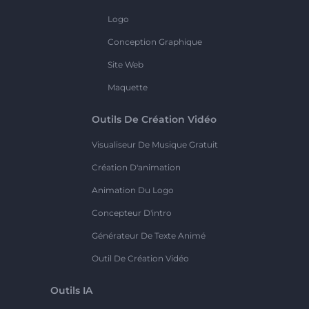
Logo
Conception Graphique
Site Web
Maquette
Outils De Création Vidéo
Visualiseur De Musique Gratuit
Création D'animation
Animation Du Logo
Concepteur D'intro
Générateur De Texte Animé
Outil De Création Vidéo
Outils IA