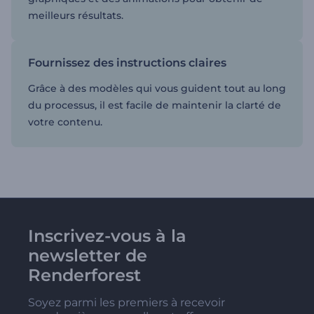
meilleurs résultats.
Fournissez des instructions claires
Grâce à des modèles qui vous guident tout au long
du processus, il est facile de maintenir la clarté de
votre contenu.
Inscrivez-vous à la
newsletter de
Renderforest
Soyez parmi les premiers à recevoir