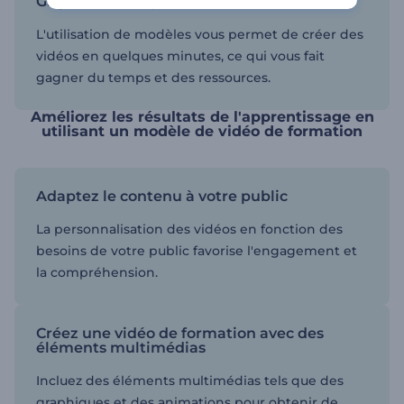
Gagnez du temps et des ressources
L'utilisation de modèles vous permet de créer des
vidéos en quelques minutes, ce qui vous fait
gagner du temps et des ressources.
Améliorez les résultats de l'apprentissage en
utilisant un modèle de vidéo de formation
Adaptez le contenu à votre public
La personnalisation des vidéos en fonction des
besoins de votre public favorise l'engagement et
la compréhension.
Créez une vidéo de formation avec des
éléments multimédias
Incluez des éléments multimédias tels que des
graphiques et des animations pour obtenir de