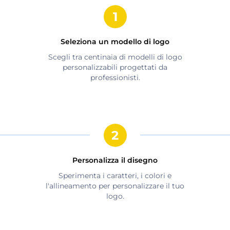
Seleziona un modello di logo
Scegli tra centinaia di modelli di logo
personalizzabili progettati da
professionisti.
Personalizza il disegno
Sperimenta i caratteri, i colori e
l'allineamento per personalizzare il tuo
logo.