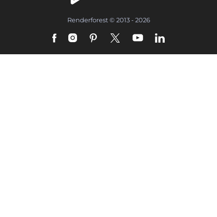
Renderforest © 2013 - 2026