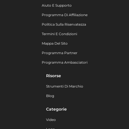
Aiuto E Supporto
Programma Di Affiliazione
Politica Sulla Riservatezza
Termini E Condizioni
Mappa Del Sito
Programma Partner
Programma Ambasciatori
Risorse
Strumenti Di Marchio
Blog
Categorie
Video