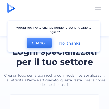
Industria
Would you like to change Renderforest language to
English?
No, thanks
CHANGE
Loghi specializzati
per il tuo settore
Crea un logo per la tua nicchia con modelli personalizzabili.
Dall'attività all'arte e artigianato, questa vasta libreria copre
decine di settori.