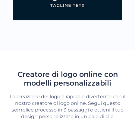
CARICA DI PIÙ
Creatore di logo online con
modelli personalizzabili
La creazione del logo è rapida e divertente con il
nostro creatore di logo online. Segui questo
semplice processo in 3 passaggi e ottieni il tuo
design personalizzato in un paio di clic.