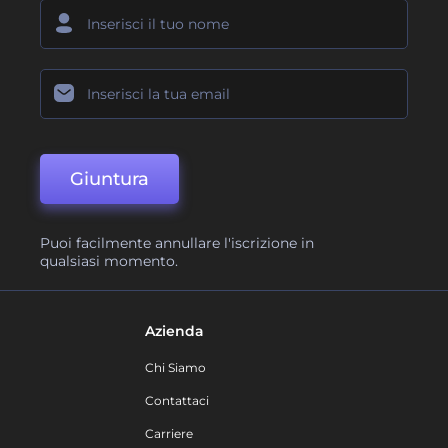
Giuntura
Puoi facilmente annullare l'iscrizione in
qualsiasi momento.
Azienda
Chi Siamo
Contattaci
Carriere