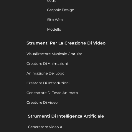
Logo
Graphic Design
Sito Web
Modello
Strumenti Per La Creazione Di Video
Visualizzatore Musicale Gratuito
Creatore Di Animazioni
Animazione Del Logo
Creatore Di Introduzioni
Generatore Di Testo Animato
Creatore Di Video
Strumenti Di Intelligenza Artificiale
Generatore Video AI