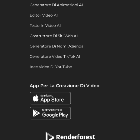
Generatore Di Animazioni AI
Editor Video AI
Testo In Video AI
Costruttore Di Siti Web AI
Generatore Di Nomi Aziendali
Generatore Video TikTok AI
Idee Video Di YouTube
App Per La Creazione Di Video