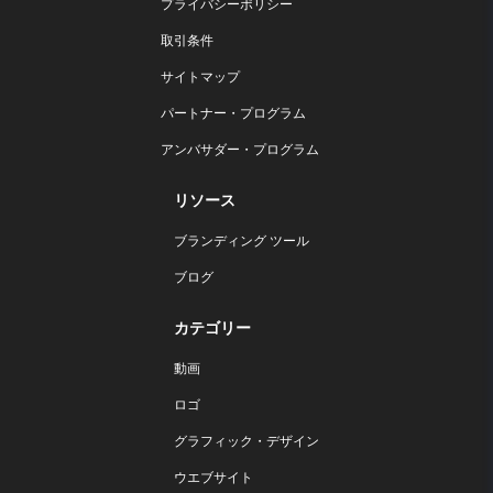
プライバシーポリシー
取引条件
サイトマップ
パートナー・プログラム
アンバサダー・プログラム
リソース
ブランディング ツール
ブログ
カテゴリー
動画
ロゴ
グラフィック・デザイン
ウエブサイト