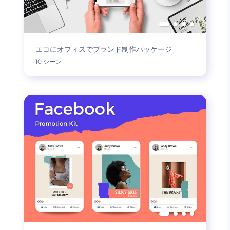
エコにオフィスでブランド制作パッケージ
10 シーン