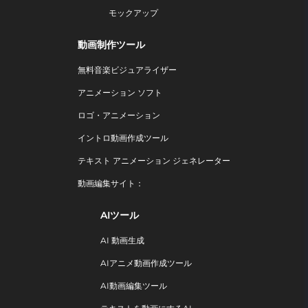
モックアップ
動画制作ツール
無料音楽ビジュアライザー
アニメーション ソフト
ロゴ・アニメーション
イントロ動画作成ツール
テキスト アニメーション ジェネレーター
動画編集サイト：
AIツール
AI 動画生成
AIアニメ動画作成ツール
AI動画編集ツール