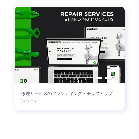
修理サービスのブランディング・モックアップ
10 シーン
もっと読み込む