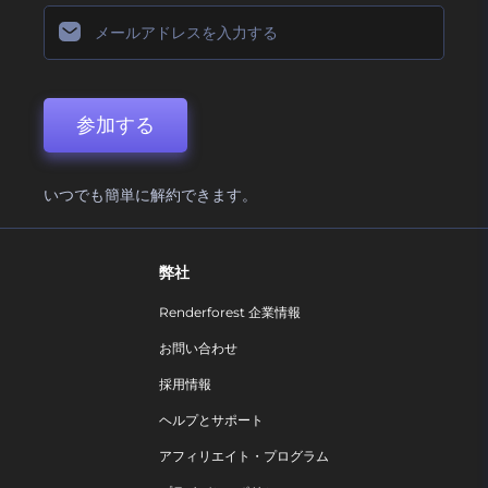
参加する
いつでも簡単に解約できます。
弊社
Renderforest 企業情報
お問い合わせ
採用情報
ヘルプとサポート
アフィリエイト・プログラム