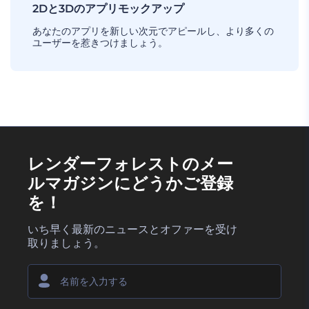
2Dと3Dのアプリモックアップ
あなたのアプリを新しい次元でアピールし、より多くの
ユーザーを惹きつけましょう。
レンダーフォレストのメー
ルマガジンにどうかご登録
を！
いち早く最新のニュースとオファーを受け
取りましょう。