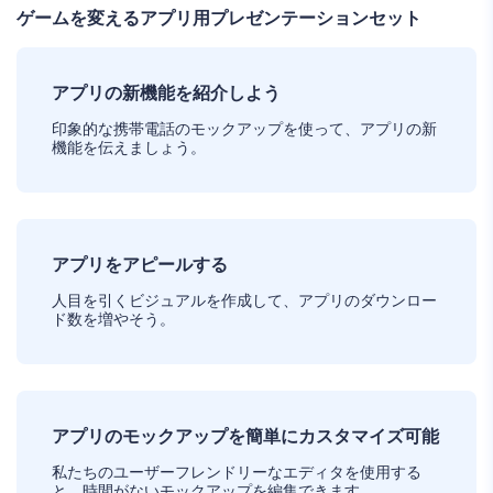
ゲームを変えるアプリ用プレゼンテーションセット
アプリの新機能を紹介しよう
印象的な携帯電話のモックアップを使って、アプリの新
機能を伝えましょう。
アプリをアピールする
人目を引くビジュアルを作成して、アプリのダウンロー
ド数を増やそう。
アプリのモックアップを簡単にカスタマイズ可能
私たちのユーザーフレンドリーなエディタを使用する
と、時間がないモックアップを編集できます。