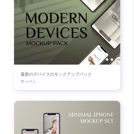
最新のデバイスのモックアップパック
10 シーン