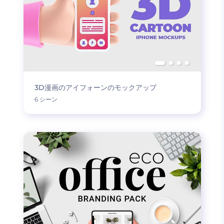
3D漫画のアイフォーンのモックアップ
6 シーン