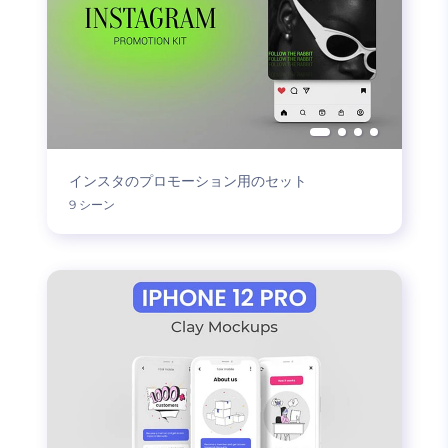
インスタのプロモーション用のセット
9 シーン