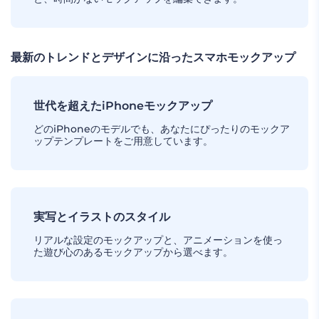
最新のトレンドとデザインに沿ったスマホモックアップ
世代を超えたiPhoneモックアップ
どのiPhoneのモデルでも、あなたにぴったりのモックア
ップテンプレートをご用意しています。
実写とイラストのスタイル
リアルな設定のモックアップと、アニメーションを使っ
た遊び心のあるモックアップから選べます。