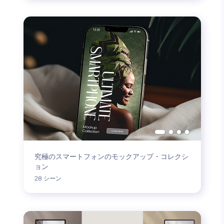
究極のスマートフォンのモックアップ・コレクシ
ョン
28 シーン