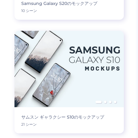
Samsung Galaxy S20のモックアップ
10 シーン
サムスン ギャラクシー S10のモックアップ
21 シーン