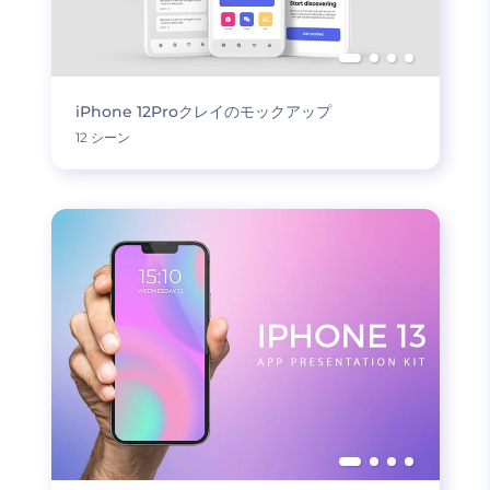
iPhone 12Proクレイのモックアップ
12 シーン