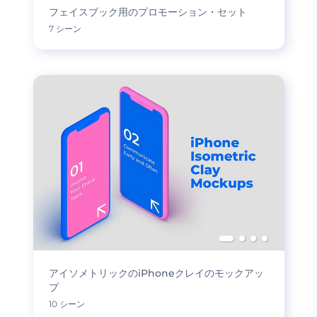
フェイスブック用のプロモーション・セット
7 シーン
アイソメトリックのiPhoneクレイのモックアッ
プ
10 シーン