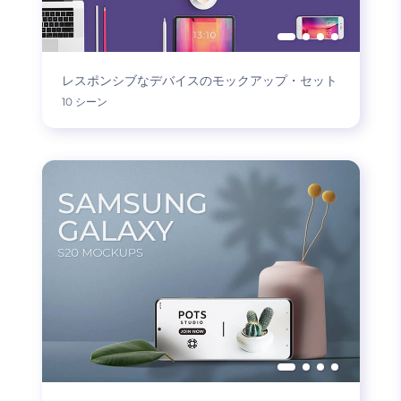
レスポンシブなデバイスのモックアップ・セット
10 シーン