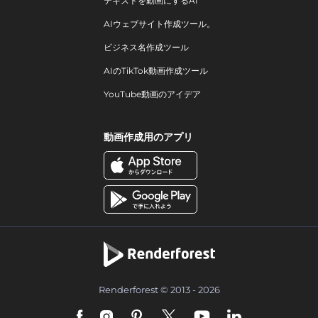
テキストを動画にするAI
AIウェブサイト作成ツール。
ビジネス名作成ツール
AIのTikTok動画作成ツール
YouTube動画のアイデア
動画作成用のアプリ
Renderforest © 2013 - 2026