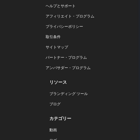
ヘルプとサポート
アフィリエイト・プログラム
プライバシーポリシー
取引条件
サイトマップ
パートナー・プログラム
アンバサダー・プログラム
リソース
ブランディング ツール
ブログ
カテゴリー
動画