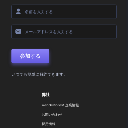
参加する
いつでも簡単に解約できます。
弊社
Renderforest 企業情報
お問い合わせ
採用情報