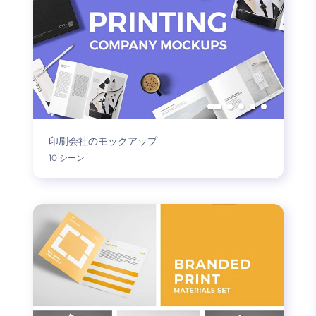
印刷会社のモックアップ
10 シーン