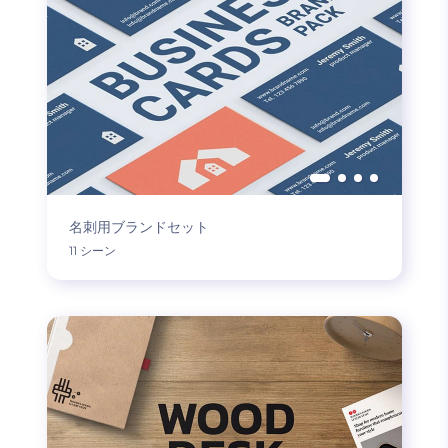
名刺用ブランドセット
11 シーン