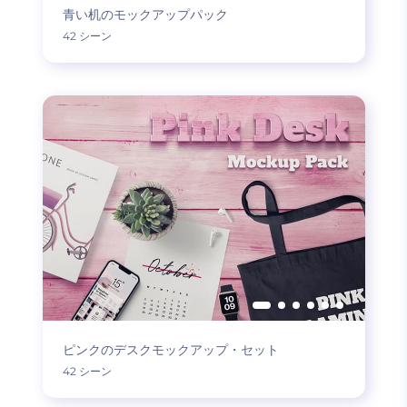
青い机のモックアップパック
42 シーン
ピンクのデスクモックアップ・セット
42 シーン