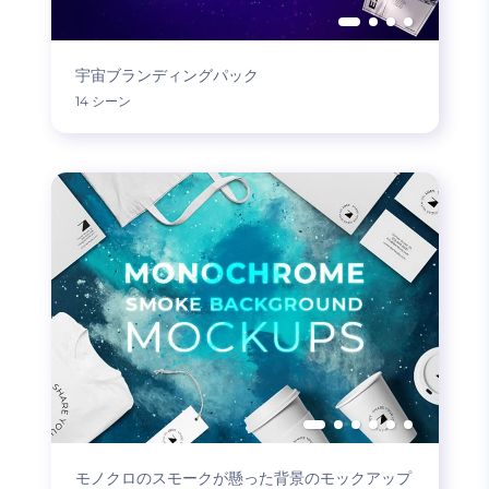
宇宙ブランディングパック
14 シーン
モノクロのスモークが懸った背景のモックアップ