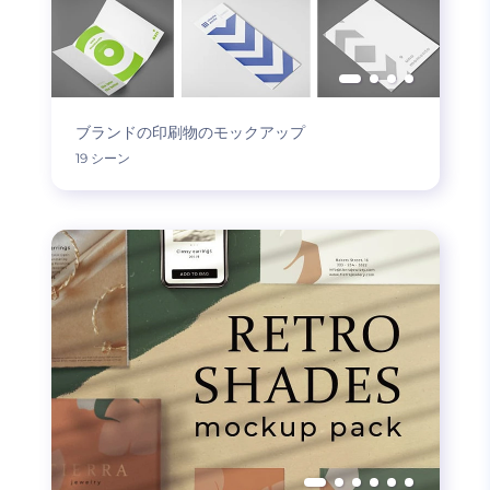
ブランドの印刷物のモックアップ
19 シーン