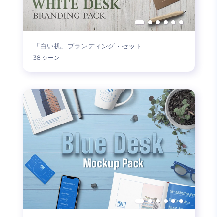
「白い机」ブランディング・セット
38 シーン