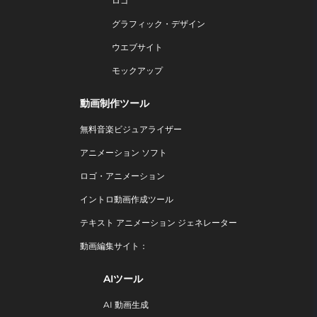
ロゴ
グラフィック・デザイン
ウエブサイト
モックアップ
動画制作ツール
無料音楽ビジュアライザー
アニメーション ソフト
ロゴ・アニメーション
イントロ動画作成ツール
テキスト アニメーション ジェネレーター
動画編集サイト：
AIツール
AI 動画生成