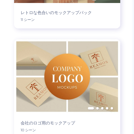
レトロな色合いのモックアップパック
11 シーン
会社のロゴ用のモックアップ
10 シーン