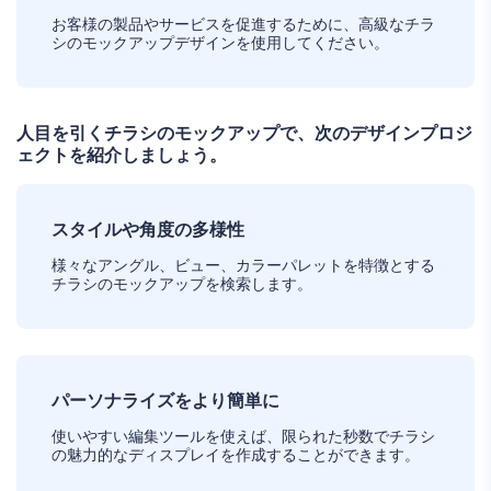
お客様の製品やサービスを促進するために、高級なチラ
シのモックアップデザインを使用してください。
人目を引くチラシのモックアップで、次のデザインプロジ
ェクトを紹介しましょう。
スタイルや角度の多様性
様々なアングル、ビュー、カラーパレットを特徴とする
チラシのモックアップを検索します。
パーソナライズをより簡単に
使いやすい編集ツールを使えば、限られた秒数でチラシ
の魅力的なディスプレイを作成することができます。