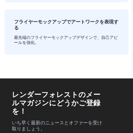
フライヤーモックアップでアートワークを表現す
る
最先端のフライヤーモックアップデザインで、自己アピ
ールを強化。
レンダーフォレストのメー
ルマガジンにどうかご登録
を！
いち早く最新のニュースとオファーを受け
取りましょう。