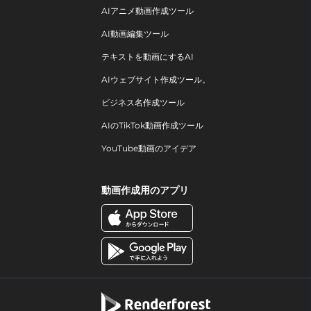
AIアニメ動画作成ツール
AI動画編集ツール
テキストを動画にするAI
AIウェブサイト作成ツール。
ビジネス名作成ツール
AIのTikTok動画作成ツール
YouTube動画のアイデア
動画作成用のアプリ