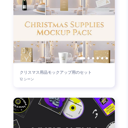
クリスマス用品モックアップ用のセット
12 シーン