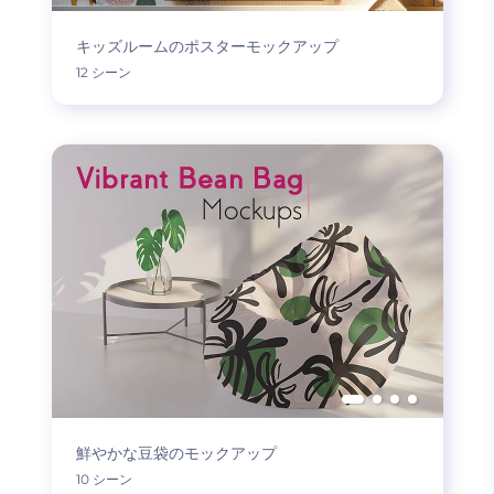
キッズルームのポスターモックアップ
12 シーン
鮮やかな豆袋のモックアップ
10 シーン