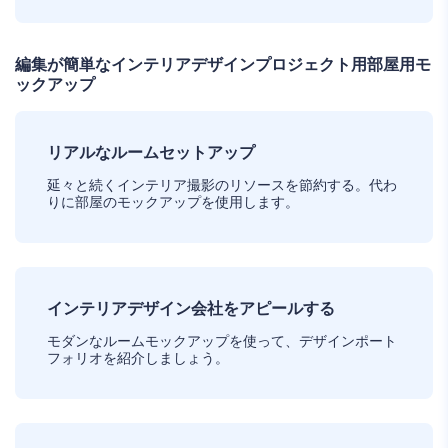
編集が簡単なインテリアデザインプロジェクト用部屋用モ
ックアップ
リアルなルームセットアップ
延々と続くインテリア撮影のリソースを節約する。代わ
りに部屋のモックアップを使用します。
インテリアデザイン会社をアピールする
モダンなルームモックアップを使って、デザインポート
フォリオを紹介しましょう。