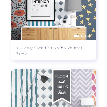
ミニマルなインテリアモックアップのセット
7 シーン