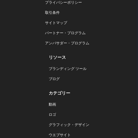
プライバシーポリシー
取引条件
サイトマップ
パートナー・プログラム
アンバサダー・プログラム
リソース
ブランディング ツール
ブログ
カテゴリー
動画
ロゴ
グラフィック・デザイン
ウエブサイト