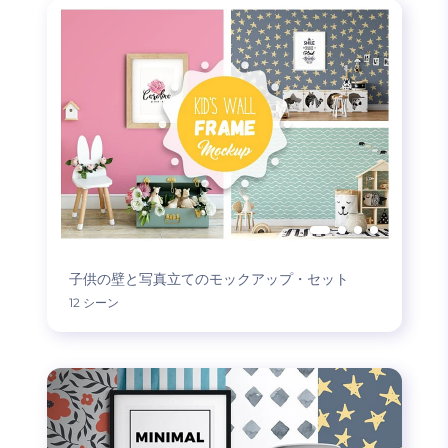
子供の壁と写真立てのモックアップ・セット
12 シーン