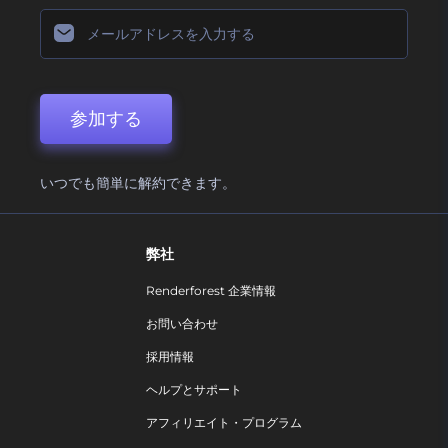
参加する
いつでも簡単に解約できます。
弊社
Renderforest 企業情報
お問い合わせ
採用情報
ヘルプとサポート
アフィリエイト・プログラム