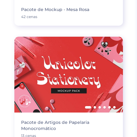
Pacote de Mockup - Mesa Rosa
42 cenas
Pacote de Artigos de Papelaria
Monocromático
13 cenas