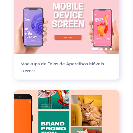
Mockups de Telas de Aparelhos Móveis
10 cenas