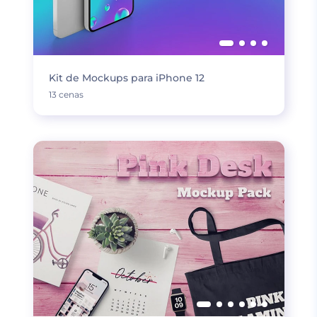
Kit de Mockups para iPhone 12
13 cenas