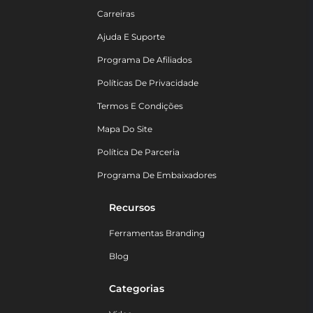
Carreiras
Ajuda E Suporte
Programa De Afiliados
Políticas De Privacidade
Termos E Condições
Mapa Do Site
Política De Parceria
Programa De Embaixadores
Recursos
Ferramentas Branding
Blog
Categorias