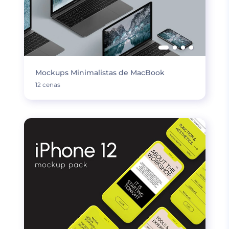
Mockups Minimalistas de MacBook
12 cenas