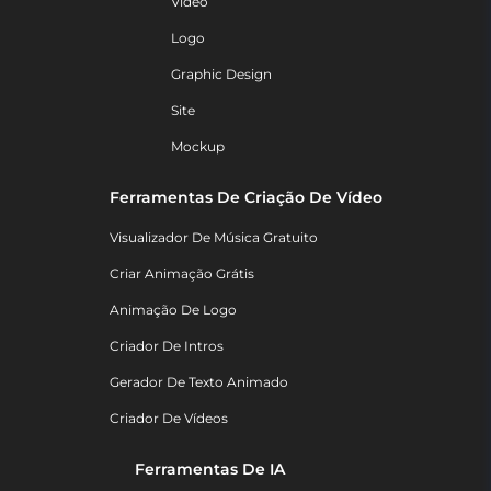
Vídeo
Logo
Graphic Design
Site
Mockup
Ferramentas De Criação De Vídeo
Visualizador De Música Gratuito
Criar Animação Grátis
Animação De Logo
Criador De Intros
Gerador De Texto Animado
Criador De Vídeos
Ferramentas De IA