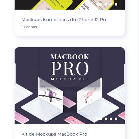
Mockups Isométricos do iPhone 12 Pro
10 cenas
Kit de Mockups MacBook Pro