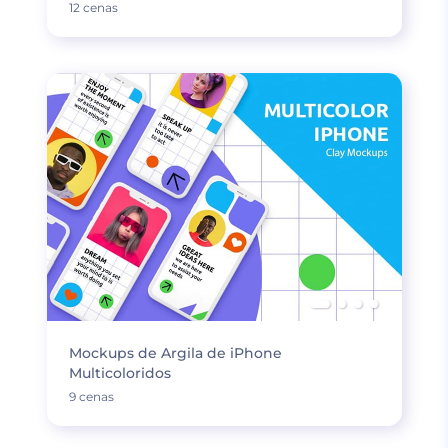
12 cenas
Mockups de Argila de iPhone
Multicoloridos
9 cenas