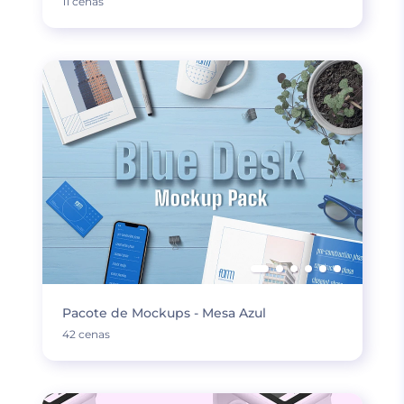
11 cenas
Pacote de Mockups - Mesa Azul
42 cenas