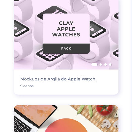
Mockups de Argila do Apple Watch
9 cenas