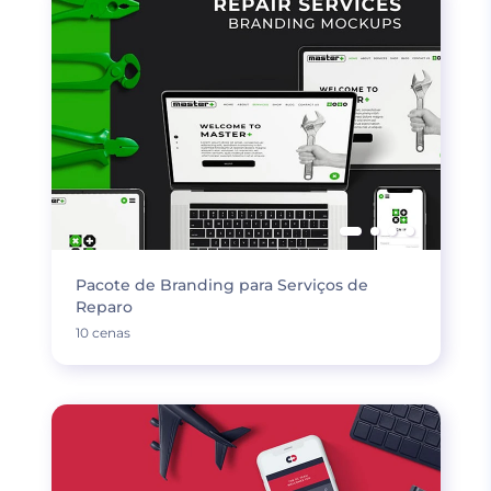
Pacote de Branding para Serviços de
Reparo
10 cenas