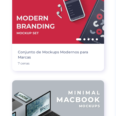
Conjunto de Mockups Modernos para
Marcas
7 cenas