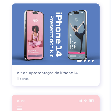
Kit de Apresentação do iPhone 14
11 cenas