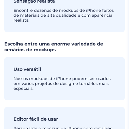
Sensação realista
Encontre dezenas de mockups de iPhone feitos
de materiais de alta qualidade e com aparência
realista.
Escolha entre uma enorme variedade de
cenários de mockups
Uso versátil
Nossos mockups de iPhone podem ser usados
em vários projetos de design e torná-los mais
especiais.
Editor fácil de usar
Personalize o mockup de iPhone com detalhes