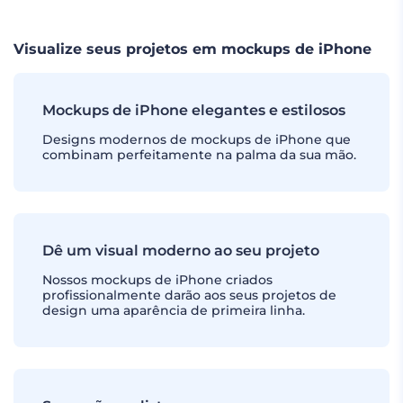
Visualize seus projetos em mockups de iPhone
Mockups de iPhone elegantes e estilosos
Designs modernos de mockups de iPhone que
combinam perfeitamente na palma da sua mão.
Dê um visual moderno ao seu projeto
Nossos mockups de iPhone criados
profissionalmente darão aos seus projetos de
design uma aparência de primeira linha.