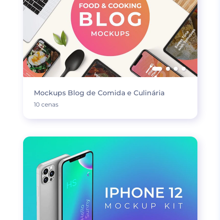
Mockups Blog de Comida e Culinária
10 cenas