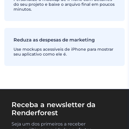
do seu projeto e baixe o arquivo final em poucos
minutos.
Reduza as despesas de marketing
Use mockups acessíveis de iPhone para mostrar
seu aplicativo como ele é.
Receba a newsletter da
Renderforest
Seja um dos primeiros a receber