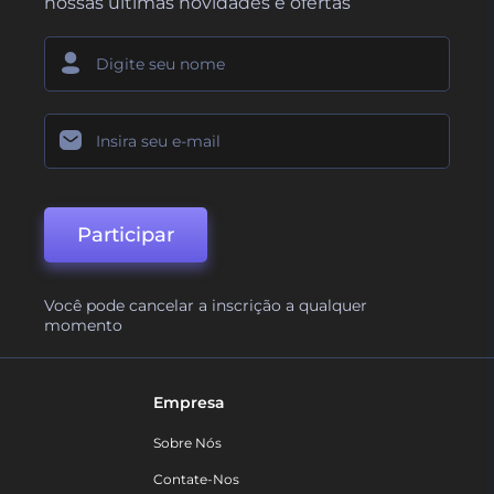
nossas últimas novidades e ofertas
Participar
Você pode cancelar a inscrição a qualquer
momento
Empresa
Sobre Nós
Contate-Nos