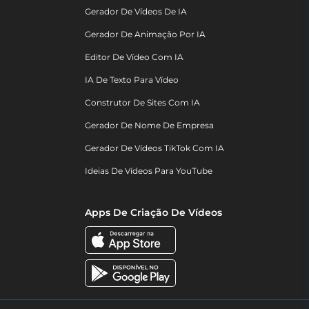
Gerador De Vídeos De IA
Gerador De Animação Por IA
Editor De Vídeo Com IA
IA De Texto Para Vídeo
Construtor De Sites Com IA
Gerador De Nome De Empresa
Gerador De Vídeos TikTok Com IA
Ideias De Vídeos Para YouTube
Apps De Criação De Vídeos