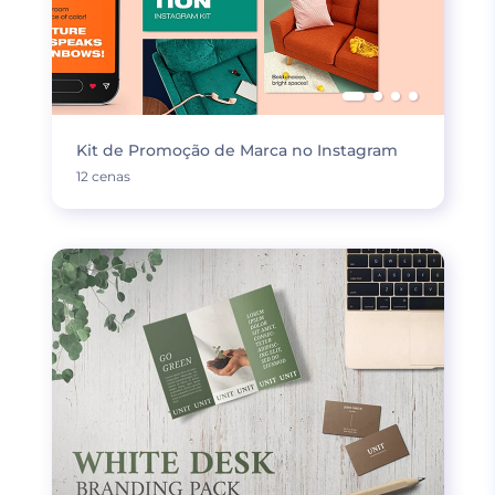
Kit de Promoção de Marca no Instagram
12 cenas