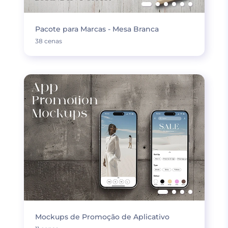
Pacote para Marcas - Mesa Branca
38 cenas
Mockups de Promoção de Aplicativo