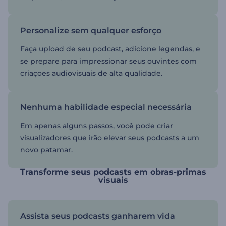
Personalize sem qualquer esforço
Faça upload de seu podcast, adicione legendas, e
se prepare para impressionar seus ouvintes com
criaçoes audiovisuais de alta qualidade.
Nenhuma habilidade especial necessária
Em apenas alguns passos, você pode criar
visualizadores que irão elevar seus podcasts a um
novo patamar.
Transforme seus podcasts em obras-primas
visuais
Assista seus podcasts ganharem vida