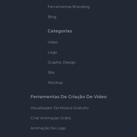
Ferramentas Branding
Blog
Categorias
Vídeo
Logo
Graphic Design
Site
Mockup
Ferramentas De Criação De Vídeo
Visualizador De Música Gratuito
Criar Animação Grátis
Animação De Logo