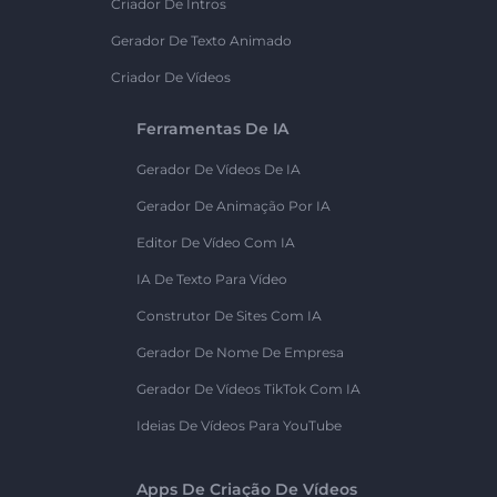
Criador De Intros
Gerador De Texto Animado
Criador De Vídeos
Ferramentas De IA
Gerador De Vídeos De IA
Gerador De Animação Por IA
Editor De Vídeo Com IA
IA De Texto Para Vídeo
Construtor De Sites Com IA
Gerador De Nome De Empresa
Gerador De Vídeos TikTok Com IA
Ideias De Vídeos Para YouTube
Apps De Criação De Vídeos