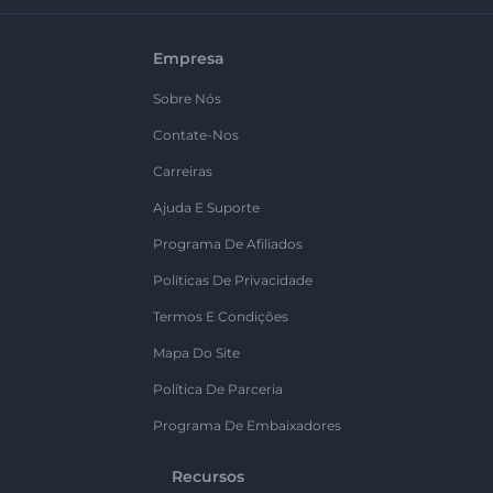
Empresa
Sobre Nós
Contate-Nos
Carreiras
Ajuda E Suporte
Programa De Afiliados
Políticas De Privacidade
Termos E Condições
Mapa Do Site
Política De Parceria
Programa De Embaixadores
Recursos