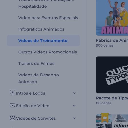
Hospitalidade
Vídeo para Eventos Especiais
Infográficos Animados
Fábrica de An
Vídeos de Treinamento
900 cenas
Outros Vídeos Promocionais
Trailers de Filmes
Vídeos de Desenho
Animado
Intros e Logos
Pacote de Tipo
80 cenas
Edição de Vídeo
Vídeos de Convites