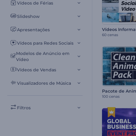
Vídeos de Férias
Slideshow
Apresentações
60 cenas
Vídeos para Redes Sociais
Modelos de Anúncio em
Vídeo
Vídeos de Vendas
Visualizadores de Música
100 cenas
Filtros