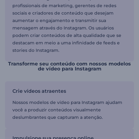
profissionais de marketing, gerentes de redes
sociais e criadores de conteúdo que desejam
aumentar o engajamento e transmitir sua
mensagem através do Instagram. Os usuários
podem criar conteúdos de alta qualidade que se
destacam em meio a uma infinidade de feeds e
stories do Instagram.
Transforme seu conteúdo com nossos modelos
de vídeo para Instagram
Crie vídeos atraentes
Nossos modelos de vídeo para Instagram ajudam
você a produzir conteúdos visualmente
deslumbrantes que capturam a atenção.
Impulsione sua presença online