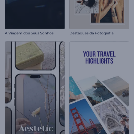
A Viagem dos Seus Sonhos
Destaques da Fotografia