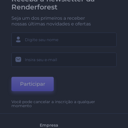
Renderforest
Seja um dos primeiros a receber
nossas últimas novidades e ofertas
Participar
Você pode cancelar a inscrição a qualquer
momento
Empresa