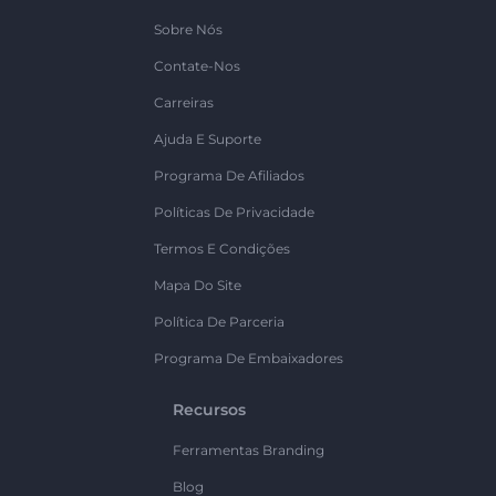
Sobre Nós
Contate-Nos
Carreiras
Ajuda E Suporte
Programa De Afiliados
Políticas De Privacidade
Termos E Condições
Mapa Do Site
Política De Parceria
Programa De Embaixadores
Recursos
Ferramentas Branding
Blog