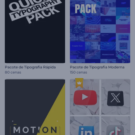
Pacote de Tipografia Rápida
Pacote de Tipografia Moderna
80 cenas
150 cenas