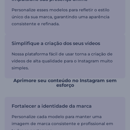
Personalize esses modelos para refletir o estilo
único da sua marca, garantindo uma aparência
consistente e refinada.
Simplifique a criação dos seus vídeos
Nossa plataforma fácil de usar torna a criação de
vídeos de alta qualidade para o Instagram muito
simples.
Aprimore seu conteúdo no Instagram sem
esforço
Fortalecer a identidade da marca
Personalize cada modelo para manter uma
imagem de marca consistente e profissional em