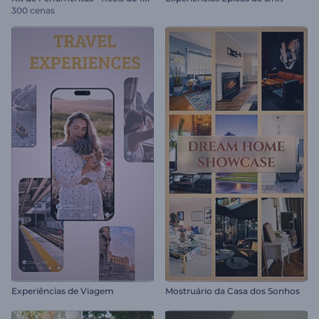
300 cenas
Experiências de Viagem
Mostruário da Casa dos Sonhos