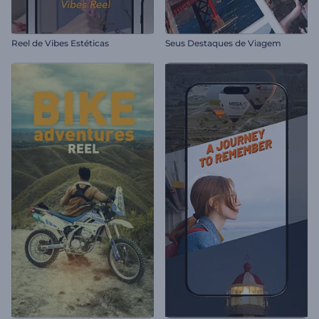
Reel de Vibes Estéticas
Seus Destaques de Viagem