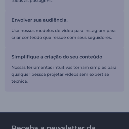
todas as postagens.
Envolver sua audiência.
Use nossos modelos de vídeo para Instagram para
criar conteúdo que ressoe com seus seguidores.
Simplifique a criação do seu conteúdo
Nossas ferramentas intuitivas tornam simples para
qualquer pessoa projetar vídeos sem expertise
técnica.
Receba a newsletter da