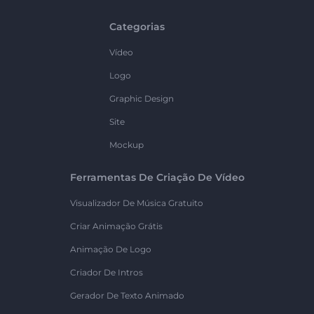
Categorias
Vídeo
Logo
Graphic Design
Site
Mockup
Ferramentas De Criação De Vídeo
Visualizador De Música Gratuito
Criar Animação Grátis
Animação De Logo
Criador De Intros
Gerador De Texto Animado