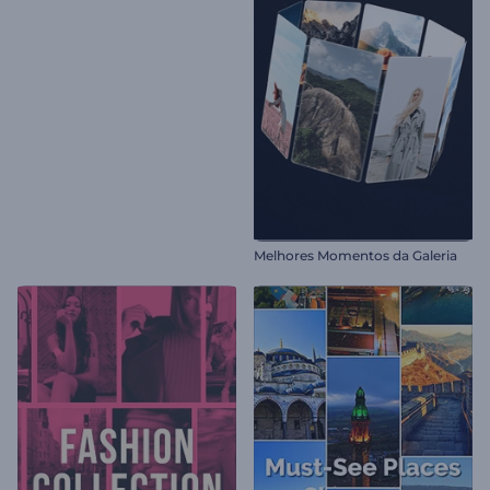
Melhores Momentos da Galeria