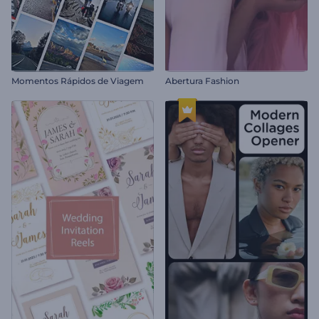
Momentos Rápidos de Viagem
Abertura Fashion