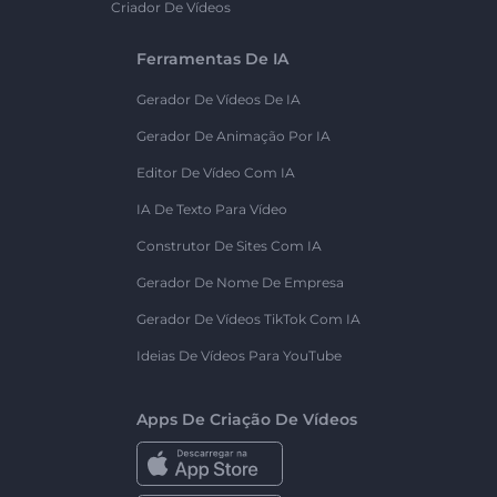
Criador De Vídeos
Ferramentas De IA
Gerador De Vídeos De IA
Gerador De Animação Por IA
Editor De Vídeo Com IA
IA De Texto Para Vídeo
Construtor De Sites Com IA
Gerador De Nome De Empresa
Gerador De Vídeos TikTok Com IA
Ideias De Vídeos Para YouTube
Apps De Criação De Vídeos