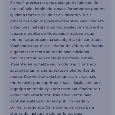
Se você precisa de uma postagem rápida ou de
um anúncio detalhado, nossas ferramentas podem
ajudar a trazer suas ideias à vida com visuais
dinâmicos e animações envolventes. Para criar um
vídeo para Instagram, comece selecionando entre
nossos modelos de vídeo para Instagram que
melhor se adequam ao seu objetivo de conteúdo.
Você pode usar nosso criador de vídeos animados
e gerador de texto animado para adicionar
movimento ao seu conteúdo e torná-lo mais
atraente. Personalize seu modelo adicionando
suas próprias imagens, textos e elementos de
marca. E se você deseja tornar sua marca mais
memorável, pode aprimorar sua criação com um
logotipo animado. Quando terminar, finalize seu
vídeo com uma introdução envolvente para
capturar a atenção do seu público desde o
primeiro segundo. Os modelos de vídeo para
stories do Instagram são perfeitos para