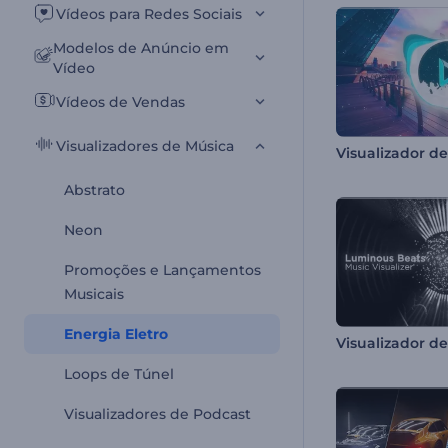
Vídeos para Redes Sociais
Modelos de Anúncio em
Vídeo
Vídeos de Vendas
Visualizadores de Música
Abstrato
Neon
Promoções e Lançamentos
Musicais
Energia Eletro
Loops de Túnel
Visualizadores de Podcast