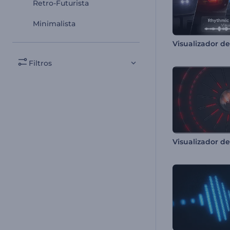
Retro-Futurista
Minimalista
Filtros