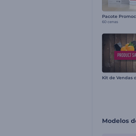
60 cenas
Kit de Vendas 
Modelos d