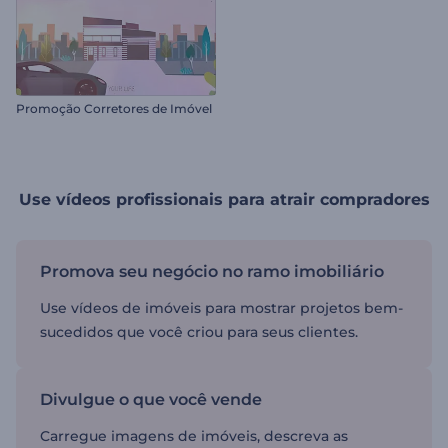
Promoção Corretores de Imóvel
Use vídeos profissionais para atrair compradores
Promova seu negócio no ramo imobiliário
Use vídeos de imóveis para mostrar projetos bem-
sucedidos que você criou para seus clientes.
Divulgue o que você vende
Carregue imagens de imóveis, descreva as