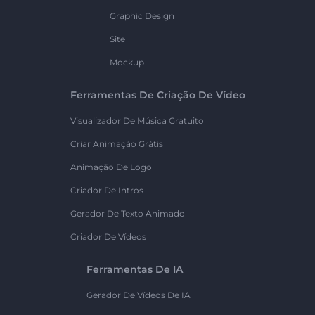
Graphic Design
Site
Mockup
Ferramentas De Criação De Vídeo
Visualizador De Música Gratuito
Criar Animação Grátis
Animação De Logo
Criador De Intros
Gerador De Texto Animado
Criador De Vídeos
Ferramentas De IA
Gerador De Vídeos De IA