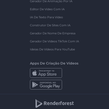
Gerador De Animação Por IA
Editor De Vídeo Com IA
IA De Texto Para Vídeo
Construtor De Sites Com IA
Gerador De Nome De Empresa
Gerador De Vídeos TikTok Com IA
Ideias De Vídeos Para YouTube
Apps De Criação De Vídeos