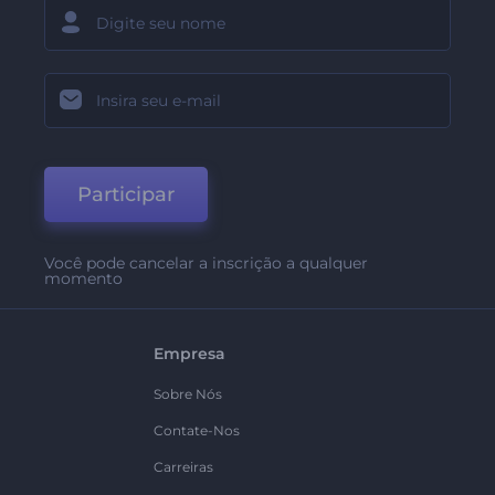
Participar
Você pode cancelar a inscrição a qualquer
momento
Empresa
Sobre Nós
Contate-Nos
Carreiras