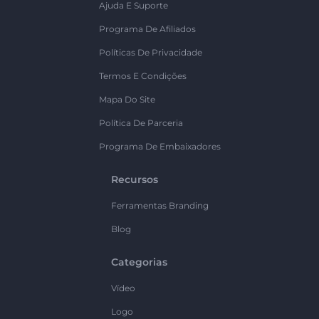
Ajuda E Suporte
Programa De Afiliados
Políticas De Privacidade
Termos E Condições
Mapa Do Site
Política De Parceria
Programa De Embaixadores
Recursos
Ferramentas Branding
Blog
Categorias
Vídeo
Logo