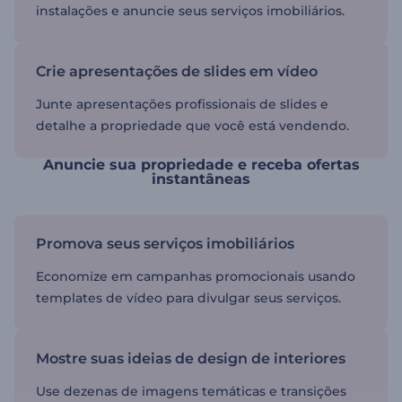
instalações e anuncie seus serviços imobiliários.
Crie apresentações de slides em vídeo
Junte apresentações profissionais de slides e
detalhe a propriedade que você está vendendo.
Anuncie sua propriedade e receba ofertas
instantâneas
Promova seus serviços imobiliários
Economize em campanhas promocionais usando
templates de vídeo para divulgar seus serviços.
Mostre suas ideias de design de interiores
Use dezenas de imagens temáticas e transições