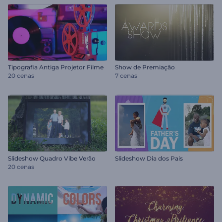
Tipografia Antiga Projetor Filme
Show de Premiação
20 cenas
7 cenas
Slideshow Quadro Vibe Verão
Slideshow Dia dos Pais
20 cenas