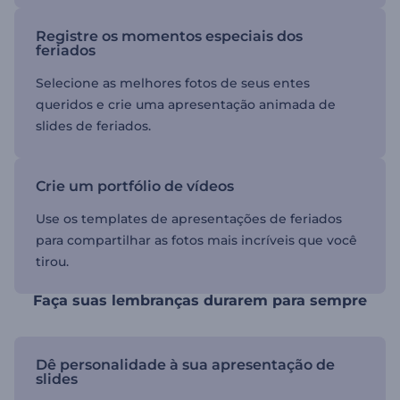
Registre os momentos especiais dos
feriados
Selecione as melhores fotos de seus entes
queridos e crie uma apresentação animada de
slides de feriados.
Crie um portfólio de vídeos
Use os templates de apresentações de feriados
para compartilhar as fotos mais incríveis que você
tirou.
Faça suas lembranças durarem para sempre
Dê personalidade à sua apresentação de
slides