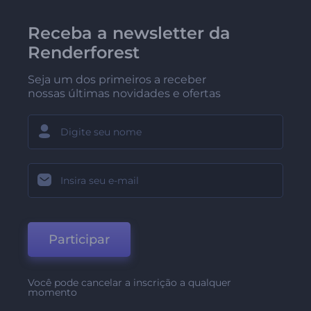
Receba a newsletter da
Renderforest
Seja um dos primeiros a receber
nossas últimas novidades e ofertas
Participar
Você pode cancelar a inscrição a qualquer
momento