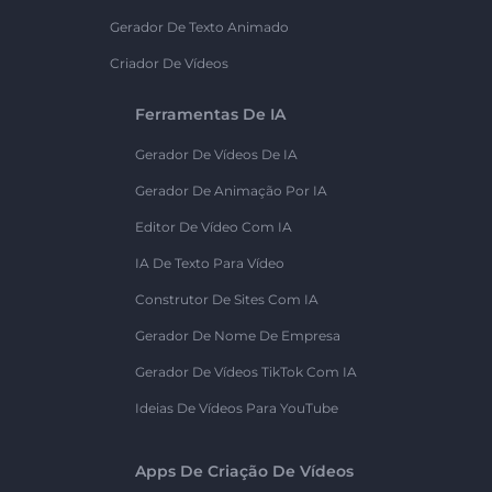
Gerador De Texto Animado
Criador De Vídeos
Ferramentas De IA
Gerador De Vídeos De IA
Gerador De Animação Por IA
Editor De Vídeo Com IA
IA De Texto Para Vídeo
Construtor De Sites Com IA
Gerador De Nome De Empresa
Gerador De Vídeos TikTok Com IA
Ideias De Vídeos Para YouTube
Apps De Criação De Vídeos