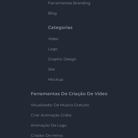
Ferramentas Branding
Blog
Categorias
Vídeo
Logo
Graphic Design
Site
Mockup
Ferramentas De Criação De Vídeo
Visualizador De Música Gratuito
Criar Animação Grátis
Animação De Logo
Criador De Intros