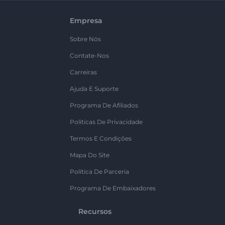
Empresa
Sobre Nós
Contate-Nos
Carreiras
Ajuda E Suporte
Programa De Afiliados
Políticas De Privacidade
Termos E Condições
Mapa Do Site
Política De Parceria
Programa De Embaixadores
Recursos