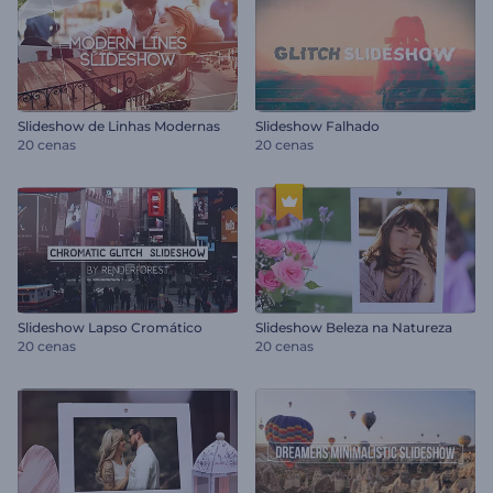
Slideshow de Linhas Modernas
Slideshow Falhado
20 cenas
20 cenas
Slideshow Lapso Cromático
Slideshow Beleza na Natureza
20 cenas
20 cenas