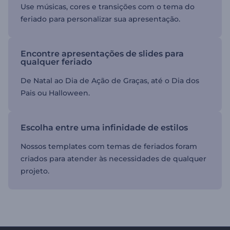
Use músicas, cores e transições com o tema do
feriado para personalizar sua apresentação.
Encontre apresentações de slides para
qualquer feriado
De Natal ao Dia de Ação de Graças, até o Dia dos
Pais ou Halloween.
Escolha entre uma infinidade de estilos
Nossos templates com temas de feriados foram
criados para atender às necessidades de qualquer
projeto.