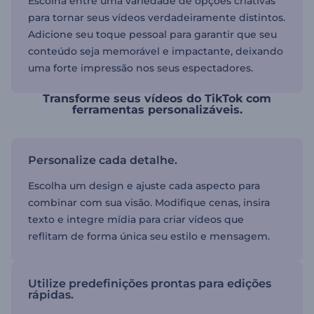
Escolha entre uma variedade de opções criativas
para tornar seus vídeos verdadeiramente distintos.
Adicione seu toque pessoal para garantir que seu
conteúdo seja memorável e impactante, deixando
uma forte impressão nos seus espectadores.
Transforme seus vídeos do TikTok com
ferramentas personalizáveis.
Personalize cada detalhe.
Escolha um design e ajuste cada aspecto para
combinar com sua visão. Modifique cenas, insira
texto e integre mídia para criar vídeos que
reflitam de forma única seu estilo e mensagem.
Utilize predefinições prontas para edições
rápidas.