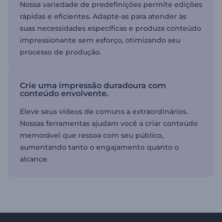
Nossa variedade de predefinições permite edições
rápidas e eficientes. Adapte-as para atender às
suas necessidades específicas e produza conteúdo
impressionante sem esforço, otimizando seu
processo de produção.
Crie uma impressão duradoura com
conteúdo envolvente.
Eleve seus vídeos de comuns a extraordinários.
Nossas ferramentas ajudam você a criar conteúdo
memorável que ressoa com seu público,
aumentando tanto o engajamento quanto o
alcance.