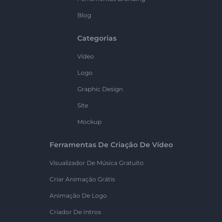
Blog
Categorias
Vídeo
Logo
Graphic Design
Site
Mockup
Ferramentas De Criação De Vídeo
Visualizador De Música Gratuito
Criar Animação Grátis
Animação De Logo
Criador De Intros