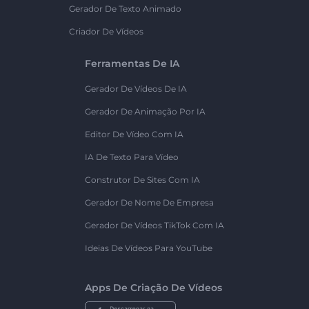
Gerador De Texto Animado
Criador De Vídeos
Ferramentas De IA
Gerador De Vídeos De IA
Gerador De Animação Por IA
Editor De Vídeo Com IA
IA De Texto Para Vídeo
Construtor De Sites Com IA
Gerador De Nome De Empresa
Gerador De Vídeos TikTok Com IA
Ideias De Vídeos Para YouTube
Apps De Criação De Vídeos