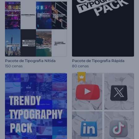
Pacote de Tipografia Nítida
Pacote de Tipografia Rápida
150 cenas
80 cenas