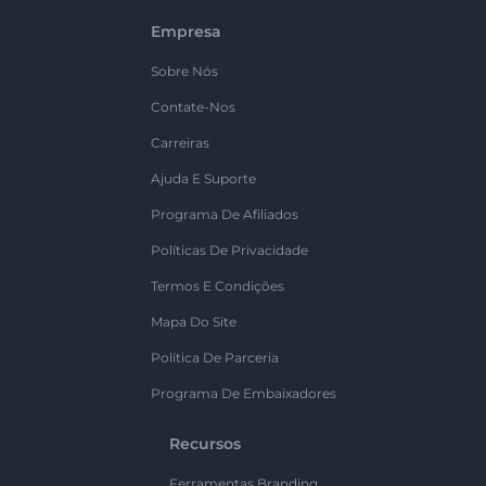
Empresa
Sobre Nós
Contate-Nos
Carreiras
Ajuda E Suporte
Programa De Afiliados
Políticas De Privacidade
Termos E Condições
Mapa Do Site
Política De Parceria
Programa De Embaixadores
Recursos
Ferramentas Branding