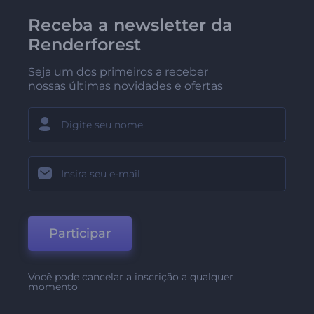
Receba a newsletter da
Renderforest
Seja um dos primeiros a receber
nossas últimas novidades e ofertas
Participar
Você pode cancelar a inscrição a qualquer
momento