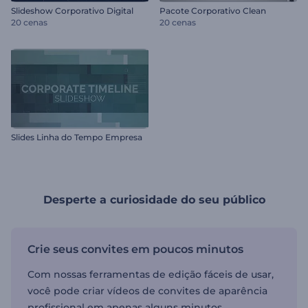
Slideshow Corporativo Digital
Pacote Corporativo Clean
20 cenas
20 cenas
Slides Linha do Tempo Empresa
Desperte a curiosidade do seu público
Crie seus convites em poucos minutos
Com nossas ferramentas de edição fáceis de usar,
você pode criar vídeos de convites de aparência
profissional em apenas alguns minutos.