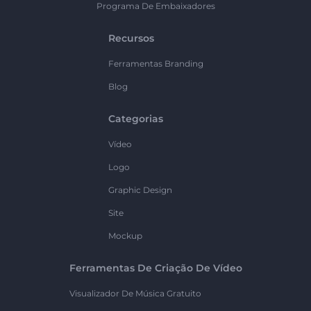
Programa De Embaixadores
Recursos
Ferramentas Branding
Blog
Categorias
Vídeo
Logo
Graphic Design
Site
Mockup
Ferramentas De Criação De Vídeo
Visualizador De Música Gratuito