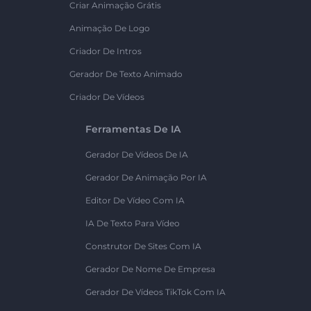
Criar Animação Grátis
Animação De Logo
Criador De Intros
Gerador De Texto Animado
Criador De Vídeos
Ferramentas De IA
Gerador De Vídeos De IA
Gerador De Animação Por IA
Editor De Vídeo Com IA
IA De Texto Para Vídeo
Construtor De Sites Com IA
Gerador De Nome De Empresa
Gerador De Vídeos TikTok Com IA