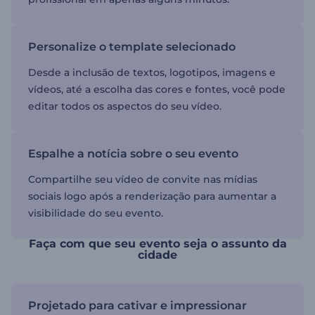
Personalize o template selecionado
Desde a inclusão de textos, logotipos, imagens e
vídeos, até a escolha das cores e fontes, você pode
editar todos os aspectos do seu vídeo.
Espalhe a notícia sobre o seu evento
Compartilhe seu vídeo de convite nas mídias
sociais logo após a renderização para aumentar a
visibilidade do seu evento.
Faça com que seu evento seja o assunto da
cidade
Projetado para cativar e impressionar