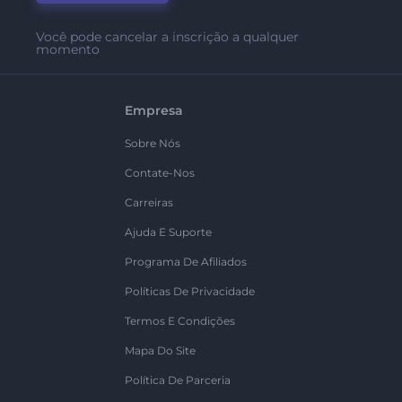
Você pode cancelar a inscrição a qualquer
momento
Empresa
Sobre Nós
Contate-Nos
Carreiras
Ajuda E Suporte
Programa De Afiliados
Políticas De Privacidade
Termos E Condições
Mapa Do Site
Política De Parceria