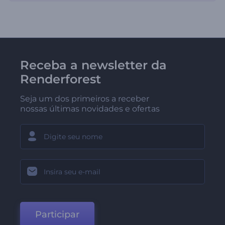
Receba a newsletter da
Renderforest
Seja um dos primeiros a receber
nossas últimas novidades e ofertas
Participar