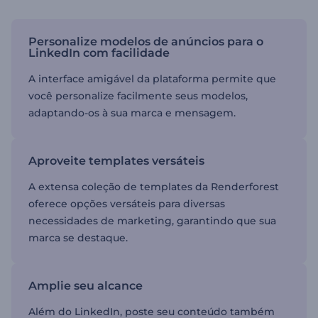
Personalize modelos de anúncios para o
LinkedIn com facilidade
A interface amigável da plataforma permite que
você personalize facilmente seus modelos,
adaptando-os à sua marca e mensagem.
Aproveite templates versáteis
A extensa coleção de templates da Renderforest
oferece opções versáteis para diversas
necessidades de marketing, garantindo que sua
marca se destaque.
Amplie seu alcance
Além do LinkedIn, poste seu conteúdo também