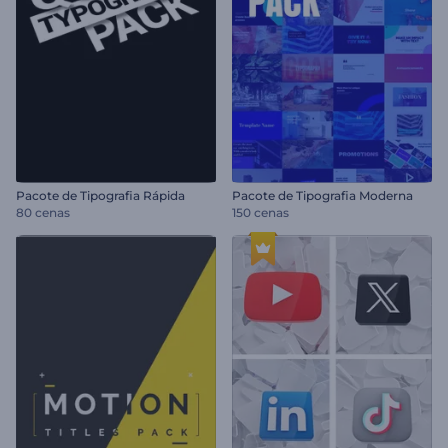
Pacote de Tipografia Rápida
Pacote de Tipografia Moderna
80 cenas
150 cenas