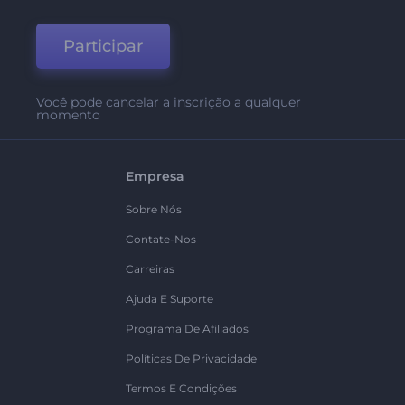
Participar
Você pode cancelar a inscrição a qualquer
momento
Empresa
Sobre Nós
Contate-Nos
Carreiras
Ajuda E Suporte
Programa De Afiliados
Políticas De Privacidade
Termos E Condições