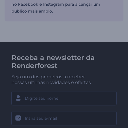
no Facebook e Instagram para alcançar um
público mais amplo.
Receba a newsletter da
Renderforest
Seja um dos primeiros a receber
nossas últimas novidades e ofertas