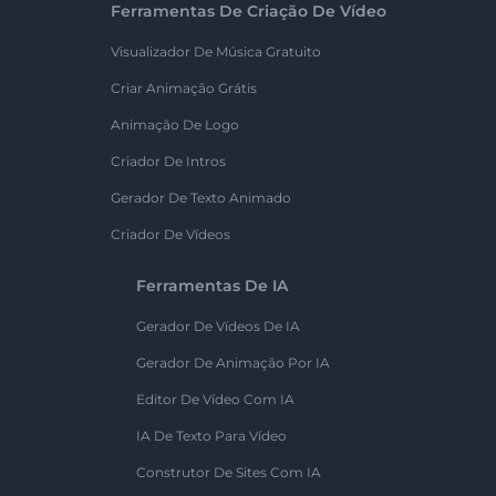
Ferramentas De Criação De Vídeo
Visualizador De Música Gratuito
Criar Animação Grátis
Animação De Logo
Criador De Intros
Gerador De Texto Animado
Criador De Vídeos
Ferramentas De IA
Gerador De Vídeos De IA
Gerador De Animação Por IA
Editor De Vídeo Com IA
IA De Texto Para Vídeo
Construtor De Sites Com IA