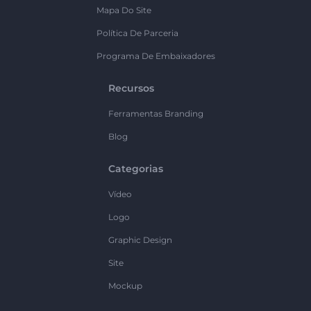
Mapa Do Site
Política De Parceria
Programa De Embaixadores
Recursos
Ferramentas Branding
Blog
Categorias
Vídeo
Logo
Graphic Design
Site
Mockup