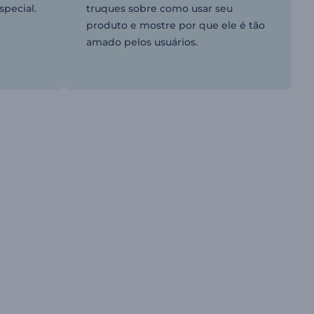
special.
truques sobre como usar seu
produto e mostre por que ele é tão
amado pelos usuários.