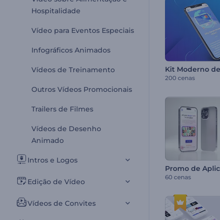
Hospitalidade
Vídeo para Eventos Especiais
Infográficos Animados
Vídeos de Treinamento
200 cenas
Outros Vídeos Promocionais
Trailers de Filmes
Vídeos de Desenho
Animado
Intros e Logos
60 cenas
Edição de Vídeo
Vídeos de Convites