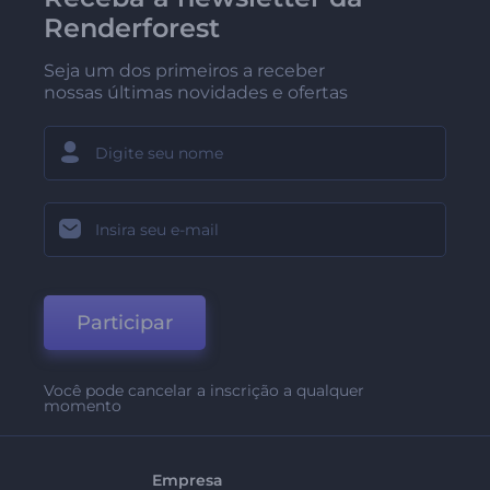
Renderforest
Seja um dos primeiros a receber
nossas últimas novidades e ofertas
Participar
Você pode cancelar a inscrição a qualquer
momento
Empresa