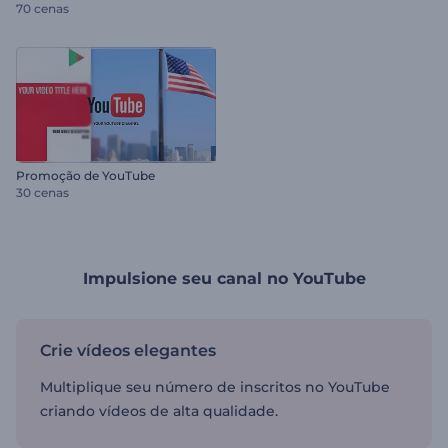
70 cenas
Promoção de YouTube
30 cenas
Impulsione seu canal no YouTube
Crie vídeos elegantes
Multiplique seu número de inscritos no YouTube
criando vídeos de alta qualidade.