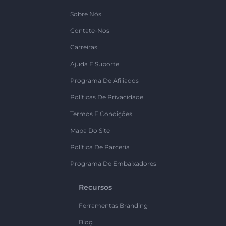
Sobre Nós
Contate-Nos
Carreiras
Ajuda E Suporte
Programa De Afiliados
Políticas De Privacidade
Termos E Condições
Mapa Do Site
Política De Parceria
Programa De Embaixadores
Recursos
Ferramentas Branding
Blog