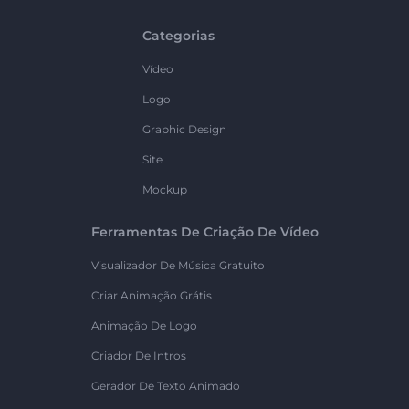
Categorias
Vídeo
Logo
Graphic Design
Site
Mockup
Ferramentas De Criação De Vídeo
Visualizador De Música Gratuito
Criar Animação Grátis
Animação De Logo
Criador De Intros
Gerador De Texto Animado