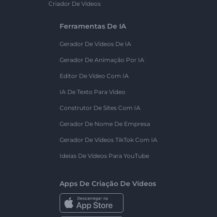
Criador De Vídeos
Ferramentas De IA
Gerador De Vídeos De IA
Gerador De Animação Por IA
Editor De Vídeo Com IA
IA De Texto Para Vídeo
Construtor De Sites Com IA
Gerador De Nome De Empresa
Gerador De Vídeos TikTok Com IA
Ideias De Vídeos Para YouTube
Apps De Criação De Vídeos